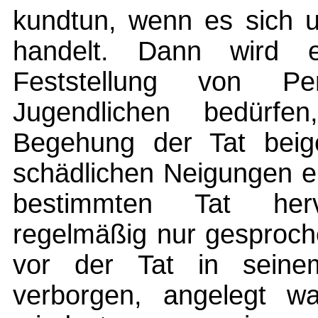
kundtun, wenn es sich u
handelt. Dann wird 
Feststellung von Per
Jugendlichen bedürfe
Begehung der Tat beig
schädlichen Neigungen e
bestimmten Tat herv
regelmäßig nur gesproch
vor der Tat in seine
verborgen, angelegt w