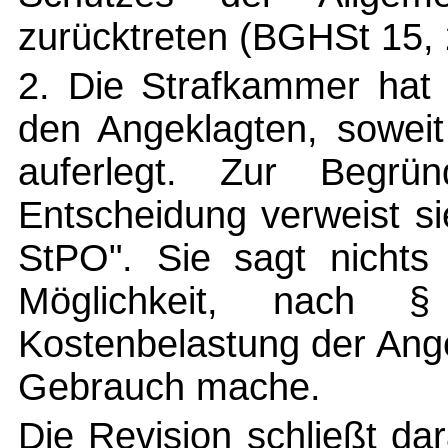
zurücktreten (BGHSt 15, 
2. Die Strafkammer hat 
den Angeklagten, soweit 
auferlegt. Zur Begrün
Entscheidung verweist si
StPO". Sie sagt nichts
Möglichkeit, nach
Kostenbelastung der Ang
Gebrauch mache.
Die Revision schließt da