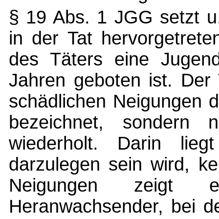
§ 19 Abs. 1 JGG setzt u
in der Tat hervorgetret
des Täters eine Jugend
Jahren geboten ist. Der 
schädlichen Neigungen d
bezeichnet, sondern n
wiederholt. Darin lie
darzulegen sein wird, ke
Neigungen zeigt e
Heranwachsender, bei de