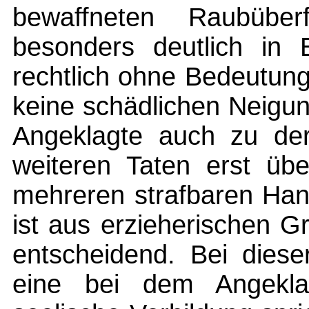
bewaffneten Raubüber
besonders deutlich in 
rechtlich ohne Bedeutung
keine schädlichen Neigu
Angeklagte auch zu der 
weiteren Taten erst üb
mehreren strafbaren Han
ist aus erzieherischen 
entscheidend. Bei diese
eine bei dem Angeklag