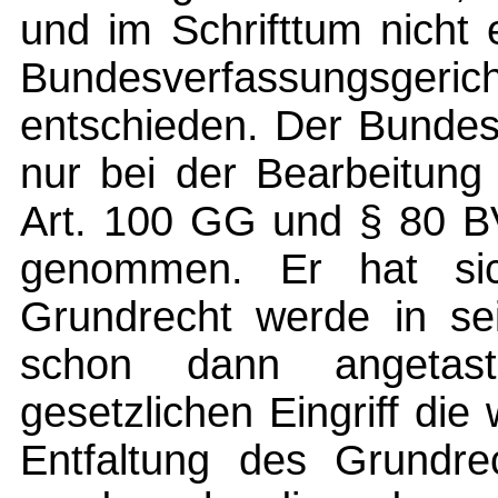
und im Schrifttum nicht 
Bundesverfassungsger
entschieden. Der Bundes
nur bei der Bearbeitun
Art. 100 GG und § 80 BV
genommen. Er hat si
Grundrecht werde in s
schon dann angetas
gesetzlichen Eingriff d
Entfaltung des Grundrec