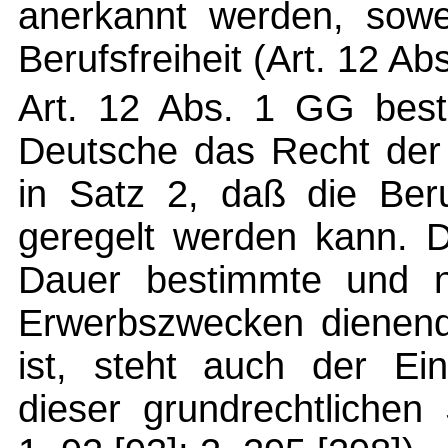
anerkannt werden, sowe
Berufsfreiheit (Art. 12 Ab
Art. 12 Abs. 1 GG best
Deutsche das Recht der 
in Satz 2, daß die Ber
geregelt werden kann. D
Dauer bestimmte und n
Erwerbszwecken dienend
ist, steht auch der Ein
dieser grundrechtlichen