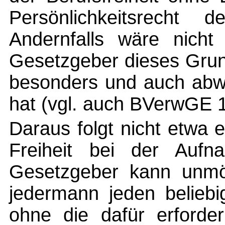
Persönlichkeitsrecht
Andernfalls wäre nicht 
Gesetzgeber dieses Grun
besonders und auch abwe
hat (vgl. auch BVerwGE 1,
Daraus folgt nicht etwa 
Freiheit bei der Aufn
Gesetzgeber kann unmö
jedermann jeden beliebi
ohne die dafür erforder