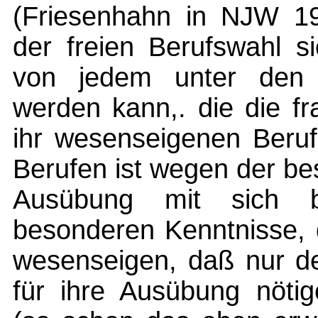
(Friesenhahn in NJW 19
der freien Berufswahl s
von jedem unter den 
werden kann,. die die f
ihr wesenseigenen Beruf
Berufen ist wegen der be
Ausübung mit sich b
besonderen Kenntnisse, 
wesenseigen, daß nur de
für ihre Ausübung nötig