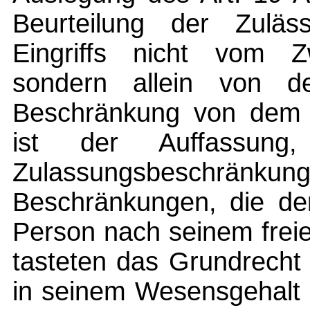
Beurteilung der Zuläss
Eingriffs nicht vom 
sondern allein von 
Beschränkung von dem G
ist der Auffassung,
Zulassungsbeschrä
Beschränkungen, die der
Person nach seinem freie
tasteten das Grundrecht 
in seinem Wesensgehalt 