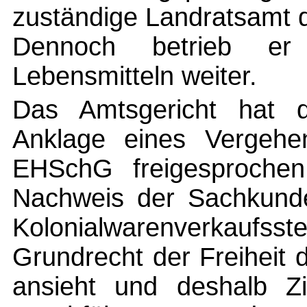
zuständige Landratsamt
Dennoch betrieb er
Lebensmitteln weiter.
Das Amtsgericht hat 
Anklage eines Vergeh
EHSchG freigesprochen
Nachweis der Sachkunde
Kolonialwarenverkaufsste
Grundrecht der Freiheit 
ansieht und deshalb Zi