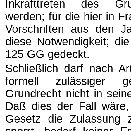
Inkrafttreten des Gr
werden; für die hier in 
Vorschriften aus den Ja
diese Notwendigkeit; di
125 GG gedeckt.
Schließlich darf nach A
formell zulässiger ge
Grundrecht nicht in sei
Daß dies der Fall wäre
Gesetz die Zulassung 