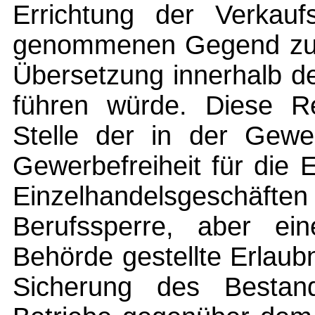
Errichtung der Verkaufs
genommenen Gegend z
Übersetzung innerhalb d
führen würde. Diese R
Stelle der in der Gewe
Gewerbefreiheit für die
Einzelhandelsgeschäfte
Berufssperre, aber e
Behörde gestellte Erlaubn
Sicherung des Bestand