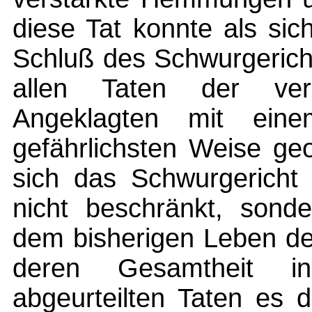
diese Tat konnte als si
Schluß des Schwurgericht
allen Taten der ver
Angeklagten mit ein
gefährlichsten Weise geo
sich das Schwurgericht
nicht beschränkt, sonde
dem bisherigen Leben de
deren Gesamtheit i
abgeurteilten Taten es