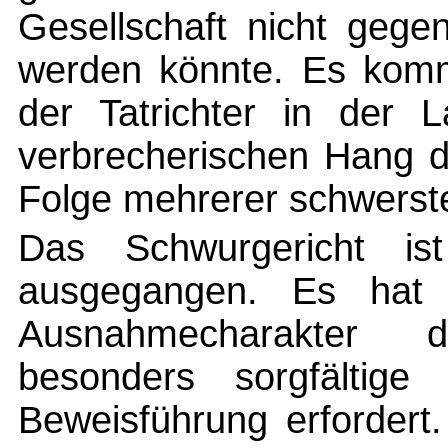
Gesellschaft nicht gege
werden könnte. Es komm
der Tatrichter in der L
verbrecherischen Hang d
Folge mehrerer schwerster
Das Schwurgericht is
ausgegangen. Es hat 
Ausnahmecharakter 
besonders sorgfältige
Beweisführung erfordert