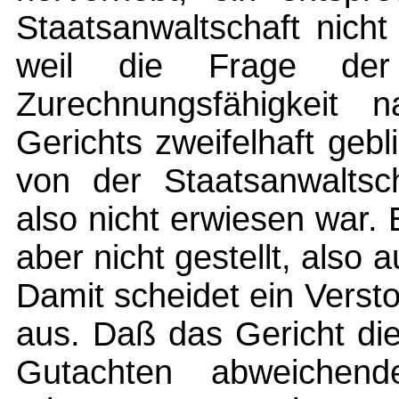
Staatsanwaltschaft nich
weil die Frage der 
Zurechnungsfähigkeit 
Gerichts zweifelhaft gebl
von der Staatsanwaltsc
also nicht erwiesen war. 
aber nicht gestellt, also
Damit scheidet ein Vers
aus. Daß das Gericht di
Gutachten abweichend