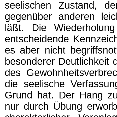
seelischen Zustand, de
gegenüber anderen lei
läßt. Die Wiederholung
entscheidende Kennzeich
es aber nicht begriffsno
besonderer Deutlichkeit d
des Gewohnheitsverbrech
die seelische Verfassun
Grund hat. Der Hang zu
nur durch Übung erworb