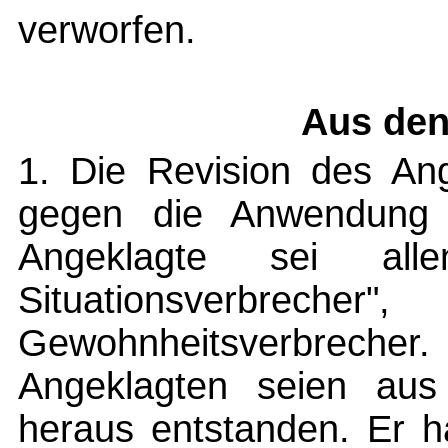
verworfen.
Aus den
1. Die Revision des Ang
gegen die Anwendung
Angeklagte sei allen
Situationsverbr
Gewohnheitsverbrecher.
Angeklagten seien aus 
heraus entstanden. Er h