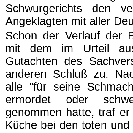
Schwurgerichts den ve
Angeklagten mit aller Deut
Schon der Verlauf der B
mit dem im Urteil aus
Gutachten des Sachvers
anderen Schluß zu. Nac
alle "für seine Schmach
ermordet oder schw
genommen hatte, traf er 
Küche bei den toten und