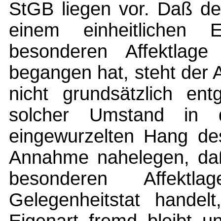
StGB liegen vor. Daß de
einem einheitlichen 
besonderen Affektlage 
begangen hat, steht der 
nicht grundsätzlich ent
solcher Umstand in 
eingewurzelten Hang de
Annahme nahelegen, daß
besonderen Affektl
Gelegenheitstat handel