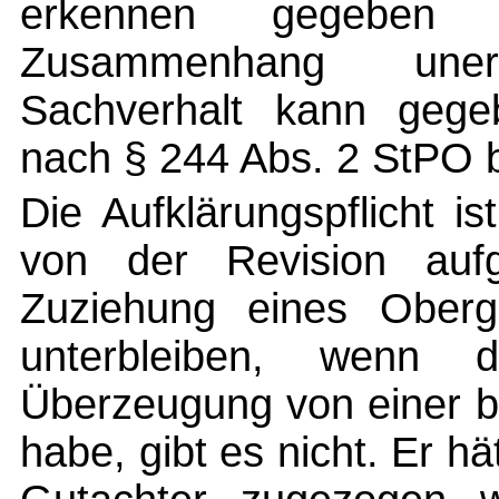
erkennen gegeben
Zusammenhang uner
Sachverhalt kann gege
nach § 244 Abs. 2 StPO 
Die Aufklärungspflicht is
von der Revision aufge
Zuziehung eines Oberg
unterbleiben, wenn d
Überzeugung von einer b
habe, gibt es nicht. Er hä