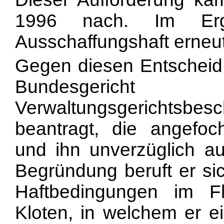
1996 nach. Im Erge
Ausschaffungshaft erneut
Gegen diesen Entscheid 
Bundesger
Verwaltungsgerichtsb
beantragt, die angefo
und ihn unverzüglich au
Begründung beruft er sic
Haftbedingungen im Fl
Kloten, in welchem er ei