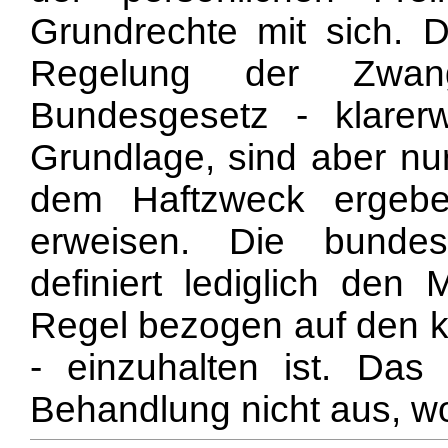
Grundrechte mit sich. 
Regelung der Zwan
Bundesgesetz - klarerw
Grundlage, sind aber nur
dem Haftzweck ergebe
erweisen. Die bundesg
definiert lediglich den 
Regel bezogen auf den k
- einzuhalten ist. Das 
Behandlung nicht aus, w