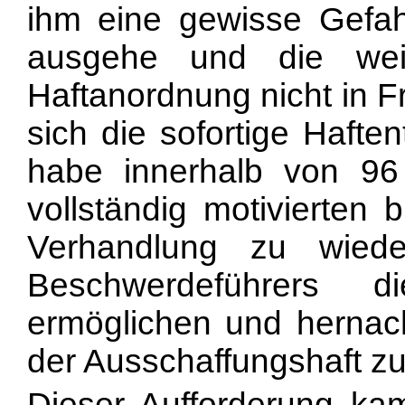
ihm eine gewisse Gefahr
ausgehe und die wei
Haftanordnung nicht in Fr
sich die sofortige Haften
habe innerhalb von 96
vollständig motivierten 
Verhandlung zu wiede
Beschwerdeführers 
ermöglichen und herna
der Ausschaffungshaft zu
Dieser Aufforderung kam