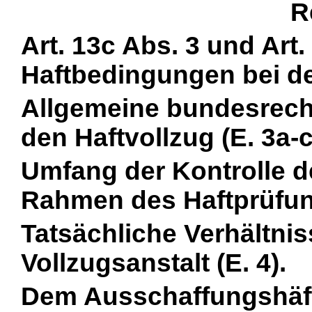
R
Art. 13c Abs. 3 und Art
Haftbedingungen bei de
Allgemeine bundesrech
den Haftvollzug (E. 3a-c
Umfang der Kontrolle 
Rahmen des Haftprüfung
Tatsächliche Verhältnis
Vollzugsanstalt (E. 4).
Dem Ausschaffungshäftl