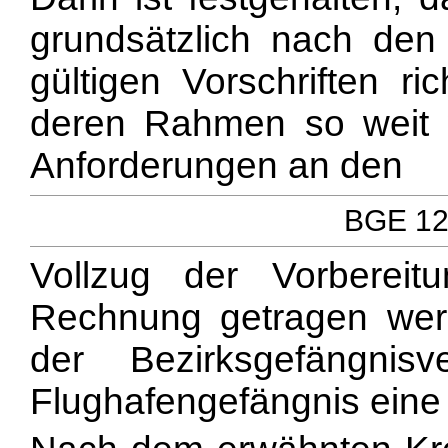
grundsätzlich nach den 
gültigen Vorschriften ri
deren Rahmen so weit 
Anforderungen an den
BGE 122
Vollzug der Vorbereit
Rechnung getragen wer
der Bezirksgefängni
Flughafengefängnis eine