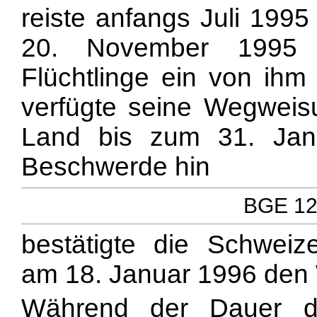
reiste anfangs Juli 1995
20. November 1995 
Flüchtlinge ein von ihm
verfügte seine Wegweisu
Land bis zum 31. Jan
Beschwerde hin
BGE 122
bestätigte die Schweiz
am 18. Januar 1996 den
Während der Dauer de