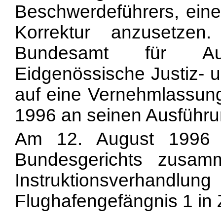
Beschwerdeführers, ein
Korrektur anzusetzen
Bundesamt für Aus
Eidgenössische Justiz- 
auf eine Vernehmlassung 
1996 an seinen Ausführu
Am 12. August 1996 f
Bundesgerichts zusam
Instruktionsverhand
Flughafengefängnis 1 in 