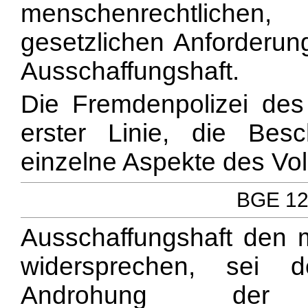
menschenrechtlichen
gesetzlichen Anforderun
Ausschaffungshaft.
Die Fremdenpolizei des
erster Linie, die Bes
einzelne Aspekte des Vol
BGE 122
Ausschaffungshaft den
widersprechen, sei 
Androhung der 