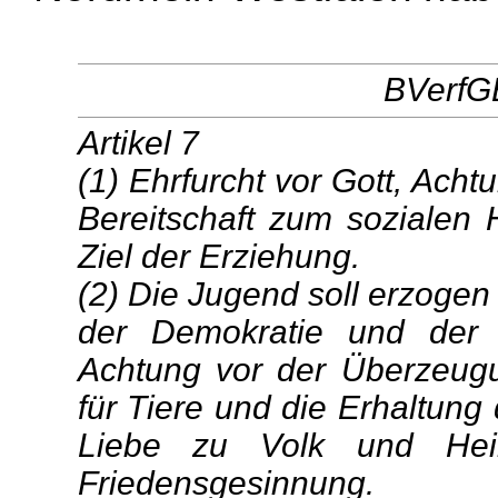
BVerfGE
Artikel 7
(1) Ehrfurcht vor Gott, Ac
Bereitschaft zum sozialen
Ziel der Erziehung.
(2) Die Jugend soll erzogen
der Demokratie und der F
Achtung vor der Überzeug
für Tiere und die Erhaltung
Liebe zu Volk und Heim
Friedensgesinnung.