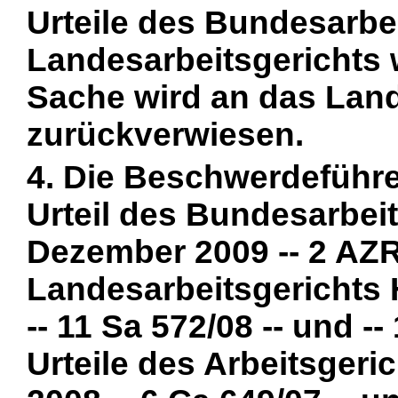
Urteile des Bundesarbe
Landesarbeitsgerichts
Sache wird an das Land
zurückverwiesen.
4. Die Beschwerdeführer
Urteil des Bundesarbei
Dezember 2009 -- 2 AZR 5
Landesarbeitsgerichts
-- 11 Sa 572/08 -- und --
Urteile des Arbeitsgeri