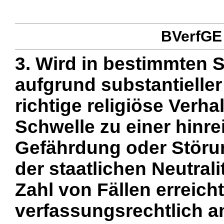
BVerfGE 
3. Wird in bestimmten 
aufgrund substantieller
richtige religiöse Verha
Schwelle zu einer hinr
Gefährdung oder Störu
der staatlichen Neutrali
Zahl von Fällen erreicht
verfassungsrechtlich 