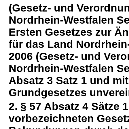
(Gesetz- und Verordnun
Nordrhein-Westfalen Se
Ersten Gesetzes zur Ä
für das Land Nordrhein
2006 (Gesetz- und Vero
Nordrhein-Westfalen Seit
Absatz 3 Satz 1 und mit
Grundgesetzes unverein
2. § 57 Absatz 4 Sätze 
vorbezeichneten Gesetze