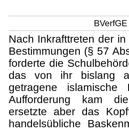
BVerfGE 
Nach Inkrafttreten der i
Bestimmungen (§ 57 Abs
forderte die Schulbehörd
das von ihr bislang 
getragene islamische 
Aufforderung kam die
ersetzte aber das Kopf
handelsübliche Baskenm