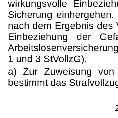
wirkungsvolle Einbezie
Sicherung einhergehen. 
nach dem Ergebnis des V
Einbeziehung der Gef
Arbeitslosenversicherung
1 und 3 StVollzG).
a) Zur Zuweisung von A
bestimmt das Strafvollzu