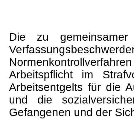
Die zu gemeinsamer 
Verfassungsbe
Normenkontrollverfahr
Arbeitspflicht im Stra
Arbeitsentgelts für die
und die sozialversiche
Gefangenen und der Sic