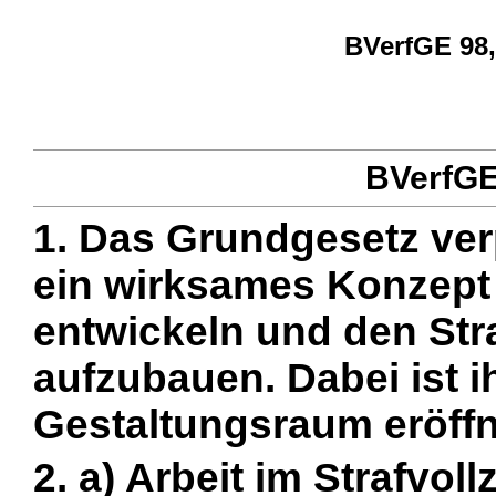
BVerfGE 98, 
BVerfGE 
1. Das Grundgesetz ver
ein wirksames Konzept 
entwickeln und den Str
aufzubauen. Dabei ist i
Gestaltungsraum eröffn
2. a) Arbeit im Strafvo