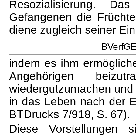
Resozialisierung. Da
Gefangenen die Früchte
diene zugleich seiner Ein
BVerfGE 
indem es ihm ermögliche
Angehörigen beizut
wiedergutzumachen und 
in das Leben nach der E
BTDrucks 7/918, S. 67).
Diese Vorstellungen si