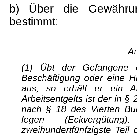
b) Über die Gewährung
bestimmt:
Ar
(1) Übt der Gefangene e
Beschäftigung oder eine Hi
aus, so erhält er ein A
Arbeitsentgelts ist der in 
nach § 18 des Vierten Bu
legen (Eckvergütun
zweihundertfünfzigste Teil 