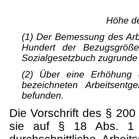
Höhe de
(1) Der Bemessung des Arbe
Hundert der Bezugsgröß
Sozialgesetzbuch zugrunde 
(2) Über eine Erhöhung 
bezeichneten Arbeitsent
befunden.
Die Vorschrift des § 200
sie auf § 18 Abs. 1