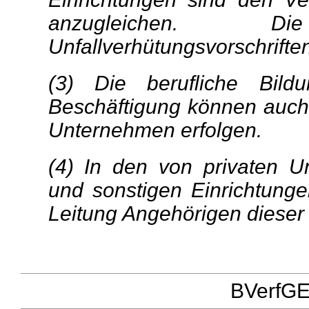
anzugleichen. D
Unfallverhütungsvorschrifte
(3) Die berufliche Bildu
Beschäftigung können auch 
Unternehmen erfolgen.
(4) In den von privaten U
und sonstigen Einrichtunge
Leitung Angehörigen diese
BVerfGE 