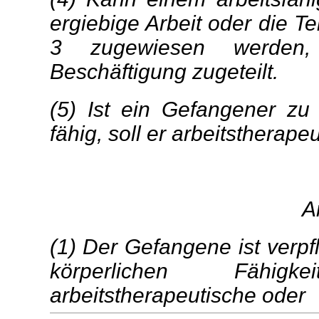
ergiebige Arbeit oder die
3 zugewiesen werden
Beschäftigung zugeteilt.
(5) Ist ein Gefangener zu w
fähig, soll er arbeitstherape
A
(1) Der Gefangene ist verpf
körperlichen Fähig
arbeitstherapeutische oder