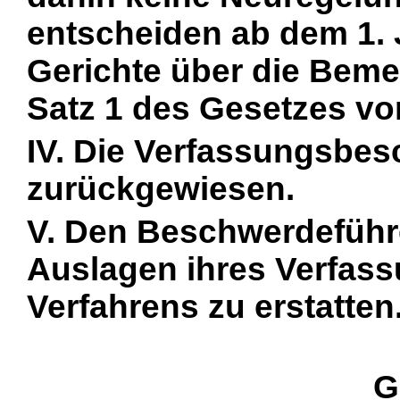
entscheiden ab dem 1. 
Gerichte über die Beme
Satz 1 des Gesetzes vo
IV. Die Verfassungsbe
zurückgewiesen.
V. Den Beschwerdeführ
Auslagen ihres Verfas
Verfahrens zu erstatten
G