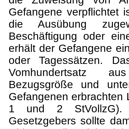
Gefangene verpflichtet i
die Ausübung zugewi
Beschäftigung oder einer
erhält der Gefangene ein
oder Tagessätzen. Da
Vomhundertsatz aus 
Bezugsgröße und unte
Gefangenen erbrachten 
1 und 2 StVollzG)
Gesetzgebers sollte dam