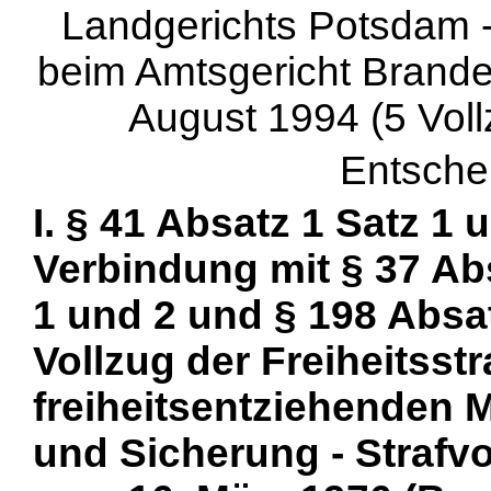
Landgerichts Potsdam -
beim Amtsgericht Brande
August 1994 (5 Vollz
Entsche
I. § 41 Absatz 1 Satz 1 
Verbindung mit § 37 Ab
1 und 2 und § 198 Absa
Vollzug der Freiheitsst
freiheitsentziehenden 
und Sicherung - Strafvo