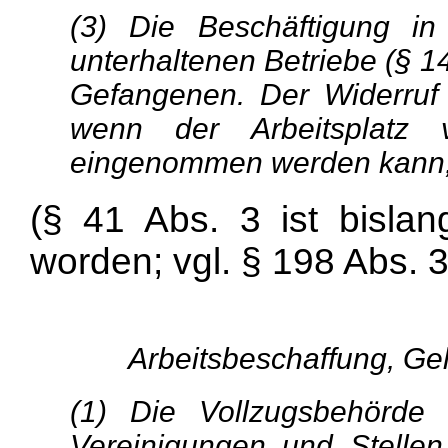
(3) Die Beschäftigung i
unterhaltenen Betriebe (§ 1
Gefangenen. Der Widerruf
wenn der Arbeitsplatz
eingenommen werden kann,
(§ 41 Abs. 3 ist bislan
worden; vgl. § 198 Abs. 3
Arbeitsbeschaffung, Gel
(1) Die Vollzugsbehörde
Vereinigungen und Stellen