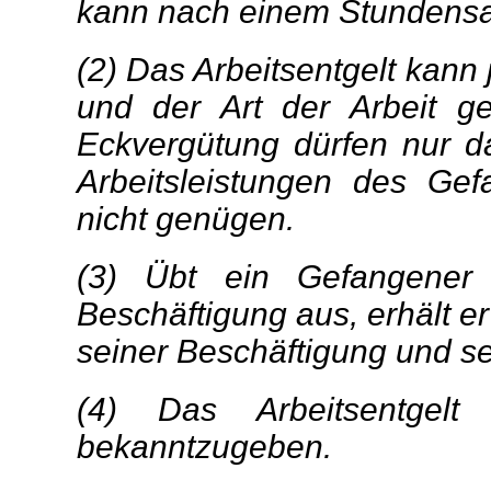
kann nach einem Stundens
(2) Das Arbeitsentgelt kann
und der Art der Arbeit g
Eckvergütung dürfen nur d
Arbeitsleistungen des Ge
nicht genügen.
(3) Übt ein Gefangener z
Beschäftigung aus, erhält er 
seiner Beschäftigung und sei
(4) Das Arbeitsentgelt
bekanntzugeben.