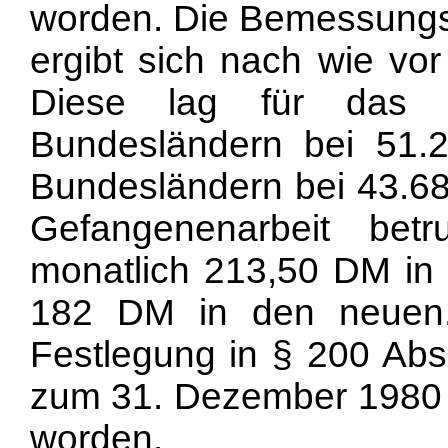
worden. Die Bemessungsg
ergibt sich nach wie vo
Diese lag für das 
Bundesländern bei 51.
Bundesländern bei 43.68
Gefangenenarbeit be
monatlich 213,50 DM in
182 DM in den neuen.
Festlegung in § 200 Abs.
zum 31. Dezember 1980 
worden.