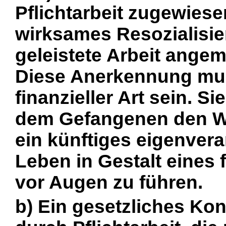
Pflichtarbeit zugewiesen
wirksames Resozialisie
geleistete Arbeit ange
Diese Anerkennung muß
finanzieller Art sein. S
dem Gefangenen den Wer
ein künftiges eigenvera
Leben in Gestalt eines f
vor Augen zu führen.
b) Ein gesetzliches Kon