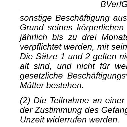
BVerfG
sonstige Beschäftigung aus
Grund seines körperlichen
jährlich bis zu drei Monate
verpflichtet werden, mit se
Die Sätze 1 und 2 gelten ni
alt sind, und nicht für we
gesetzliche Beschäftigung
Mütter bestehen.
(2) Die Teilnahme an eine
der Zustimmung des Gefang
Unzeit widerrufen werden.