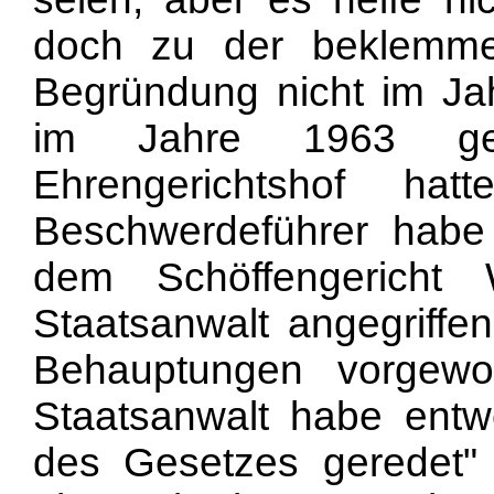
doch zu der beklemme
Begründung nicht im Jah
im Jahre 1963 ge
Ehrengerichtshof hatt
Beschwerdeführer habe 
dem Schöffengericht
Staatsanwalt angegriffen
Behauptungen vorgewo
Staatsanwalt habe entw
des Gesetzes geredet" 