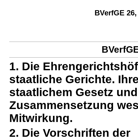
BVerfGE 26,
BVerfGE 
1. Die Ehrengerichtshö
staatliche Gerichte. Ihr
staatlichem Gesetz und
Zusammensetzung wesen
Mitwirkung.
2. Die Vorschriften der