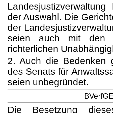
Landesjustizverwaltung
der Auswahl. Die Gericht
der Landesjustizverwaltu
seien auch mit den 
richterlichen Unabhängigk
2. Auch die Bedenken
des Senats für Anwaltss
seien unbegründet.
BVerfGE 
Die Besetzung diese