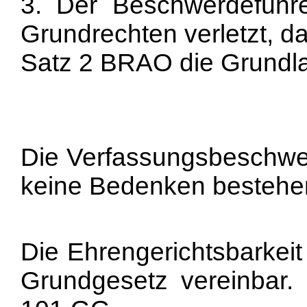
3. Der Beschwerdeführe
Grundrechten verletzt, d
Satz 2 BRAO die Grundlag
Die Verfassungsbeschwer
keine Bedenken bestehen
Die Ehrengerichtsbarkeit
Grundgesetz vereinbar. 