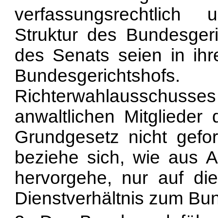
verfassungsrechtlich
Struktur des Bundesgeri
des Senats seien in ihr
Bundesgerichtshof
Richterwahlausschus
anwaltlichen Mitgliede
Grundgesetz nicht gefor
beziehe sich, wie aus A
hervorgehe, nur auf die
Dienstverhältnis zum Bu