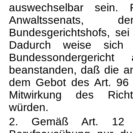
auswechselbar sein.
Anwaltssenats, 
Bundesgerichtshofs, sei 
Dadurch weise sich 
Bundessondergerich
beanstanden, daß die an
dem Gebot des Art. 96
Mitwirkung des Richt
würden.
2. Gemäß Art. 12