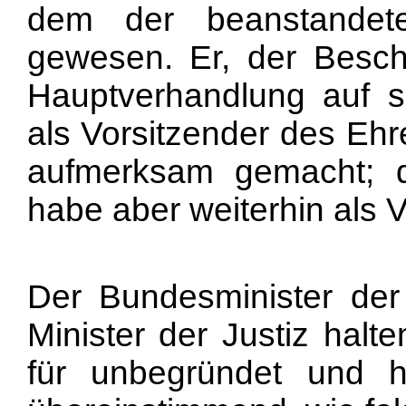
dem der beanstandete
gewesen. Er, der Besch
Hauptverhandlung auf se
als Vorsitzender des Eh
aufmerksam gemacht; d
habe aber weiterhin als V
Der Bundesminister der
Minister der Justiz hal
für unbegründet und h