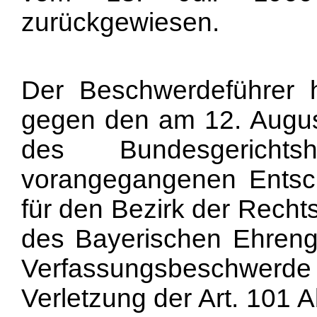
zurückgewiesen.
Der Beschwerdeführer
gegen den am 12. Augus
des Bundesgerich
vorangegangenen Entsc
für den Bezirk der Rec
des Bayerischen Ehrenge
Verfassungsbeschwer
Verletzung der Art. 101 