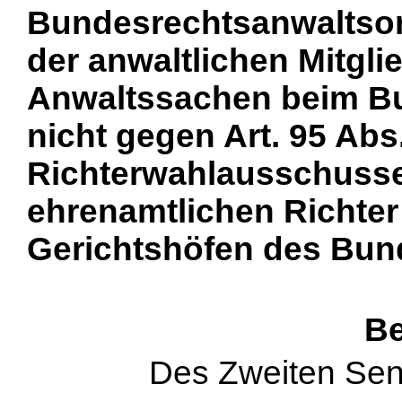
Bundesrechtsanwaltsor
der anwaltlichen Mitgli
Anwaltssachen beim Bu
nicht gegen Art. 95 Abs
Richterwahlausschusse
ehrenamtlichen Richter
Gerichtshöfen des Bund
Be
Des Zweiten Sen