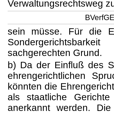
Verwaltungsrechtsweg zu
BVerfGE 
sein müsse. Für die Ei
Sondergerichtsbar
sachgerechten Grund.
b) Da der Einfluß des S
ehrengerichtlichen Spru
könnten die Ehrengericht
als staatliche Gerich
anerkannt werden. Die