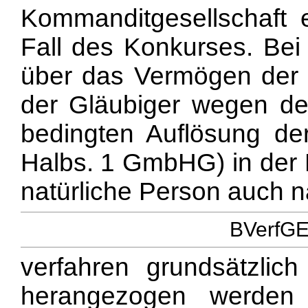
Kommanditgesellschaft 
Fall des Konkurses. Bei
über das Vermögen der 
der Gläubiger wegen de
bedingten Auflösung de
Halbs. 1 GmbHG) in der 
natürliche Person auch 
BVerfGE 
verfahren grundsätzlic
herangezogen werden 