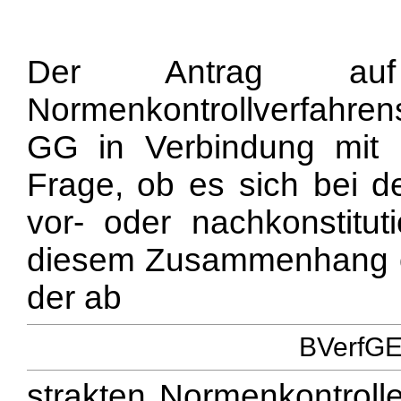
Der Antrag auf
Normenkontrollverfahrens
GG in Verbindung mit 
Frage, ob es sich bei 
vor- oder nachkonstituti
diesem Zusammenhang 
der ab
BVerfGE 
strakten Normenkontroll