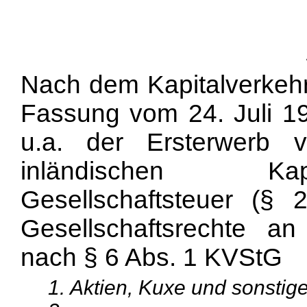
Nach dem Kapitalverkehr
Fassung vom 24. Juli 195
u.a. der Ersterwerb v
inländischen Kapi
Gesellschaftsteuer (§
Gesellschaftsrechte an 
nach § 6 Abs. 1 KVStG
1. Aktien, Kuxe und sonstige