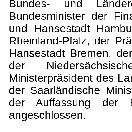
Bundes- und Länder
Bundesminister der Fin
und Hansestadt Hambur
Rheinland-Pfalz, der Pr
Hansestadt Bremen, der 
der Niedersächsisch
Ministerpräsident des L
der Saarländische Minis
der Auffassung der B
angeschlossen.