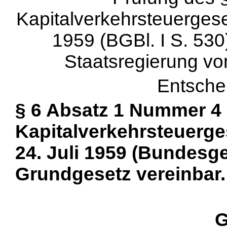
Kapitalverkehrsteuergese
1959 (BGBl. I S. 530
Staatsregierung vo
Entsche
§ 6 Absatz 1 Nummer 4
Kapitalverkehrsteuerge
24. Juli 1959 (Bundesges
Grundgesetz vereinbar.
G