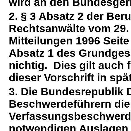
wird an den Bundesger
2. § 3 Absatz 2 der Ber
Rechtsanwälte vom 29
Mitteilungen 1996 Seite 
Absatz 1 des Grundges
nichtig. Dies gilt auch
dieser Vorschrift in s
3. Die Bundesrepublik 
Beschwerdeführern die
Verfassungsbeschwerd
notwendigen Auslagen z