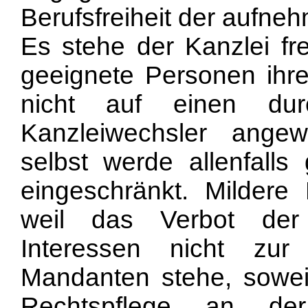
Berufsfreiheit der aufne
Es stehe der Kanzlei fre
geeignete Personen ihre
nicht auf einen dur
Kanzleiwechsler ange
selbst werde allenfalls 
eingeschränkt. Mildere M
weil das Verbot der V
Interessen nicht zur 
Mandanten stehe, sowei
Rechtspflege an der