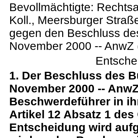
Bevollmächtigte: Rechts
Koll., Meersburger Straß
gegen den Beschluss de
November 2000 -- AnwZ (B
Entsche
1. Der Beschluss des 
November 2000 -- AnwZ (
Beschwerdeführer in i
Artikel 12 Absatz 1 des
Entscheidung wird auf