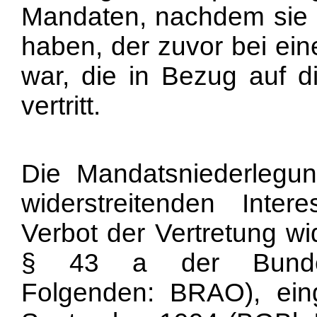
Mandaten, nachdem sie e
haben, der zuvor bei ein
war, die in Bezug auf 
vertritt.
Die Mandatsniederlegun
widerstreitenden Inter
Verbot der Vertretung wid
§ 43 a der Bundesr
Folgenden: BRAO), ein