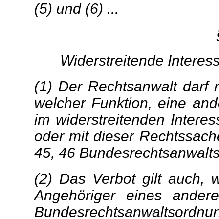
(5) und (6) ...
Widerstreitende Interes
(1) Der Rechtsanwalt darf n
welcher Funktion, eine and
im widerstreitenden Interes
oder mit dieser Rechtssach
45, 46 Bundesrechtsanwalts
(2) Das Verbot gilt auch,
Angehöriger eines ande
Bundesrechtsanwaltsordn