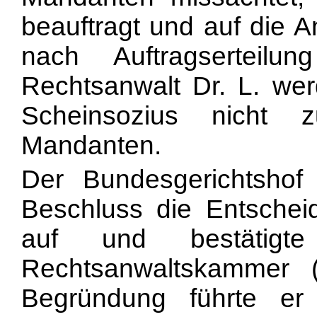
beauftragt und auf die A
nach Auftragserteilu
Rechtsanwalt Dr. L. wer
Scheinsozius nicht z
Mandanten.
Der Bundesgerichtshof
Beschluss die Entschei
auf und bestätigt
Rechtsanwaltskammer
Begründung führte er 