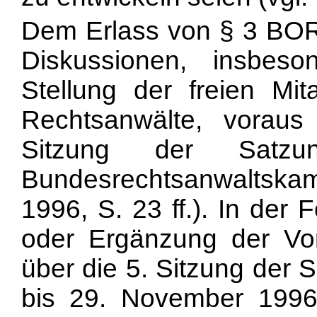
Dem Erlass von § 3 BOR
Diskussionen, insbes
Stellung der freien Mit
Rechtsanwälte, voraus 
Sitzung der Satzu
Bundesrechtsanwaltska
1996, S. 23 ff.). In der
oder Ergänzung der Vorsc
über die 5. Sitzung der
bis 29. November 1996,