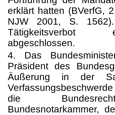
erklärt hatten (BVerfG,
NJW 2001, S. 1562).
Tätigkeitsverbot e
abgeschlossen.
4. Das Bundesministe
Präsident des Bundesg
Äußerung in der S
Verfassungsbeschwerd
die Bundesrecht
Bundesnotarkammer, de