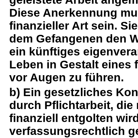
Diese Anerkennung muß
finanzieller Art sein. S
dem Gefangenen den Wer
ein künftiges eigenvera
Leben in Gestalt eines f
vor Augen zu führen.
b) Ein gesetzliches Kon
durch Pflichtarbeit, di
finanziell entgolten wir
verfassungsrechtlich g