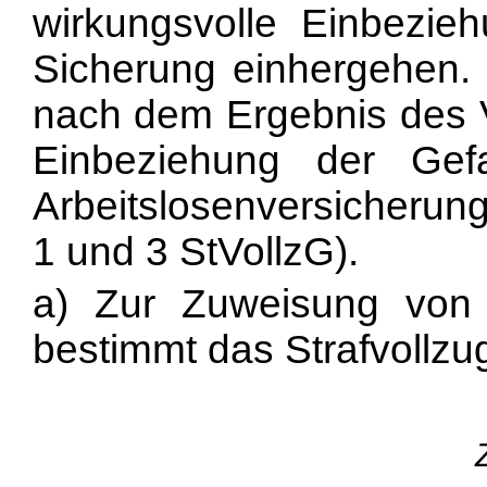
wirkungsvolle Einbezie
Sicherung einhergehen. 
nach dem Ergebnis des V
Einbeziehung der Gef
Arbeitslosenversicherung
1 und 3 StVollzG).
a) Zur Zuweisung von A
bestimmt das Strafvollzu