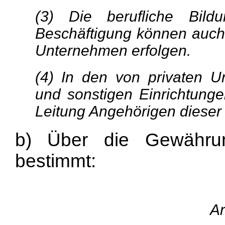
(3) Die berufliche Bildu
Beschäftigung können auch 
Unternehmen erfolgen.
(4) In den von privaten U
und sonstigen Einrichtunge
Leitung Angehörigen diese
b) Über die Gewährung
bestimmt:
Ar