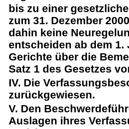
bis zu einer gesetzlich
zum 31. Dezember 2000
dahin keine Neuregelung
entscheiden ab dem 1. 
Gerichte über die Beme
Satz 1 des Gesetzes vo
IV. Die Verfassungsbe
zurückgewiesen.
V. Den Beschwerdeführ
Auslagen ihres Verfas