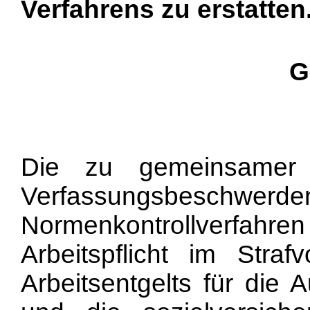
Verfahrens zu erstatten
G
Die zu gemeinsamer 
Verfassungsbe
Normenkontrollverfahr
Arbeitspflicht im Stra
Arbeitsentgelts für die