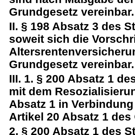
Grundgesetz vereinbar.
II. § 198 Absatz 3 des S
soweit sich die
Vorschri
Altersrentenversicheru
Grundgesetz vereinbar.
III. 1. § 200 Absatz 1 d
mit dem Resozialisieru
Absatz 1 in Verbindung 
Artikel 20 Absatz 1 de
2. § 200 Absatz 1 des S