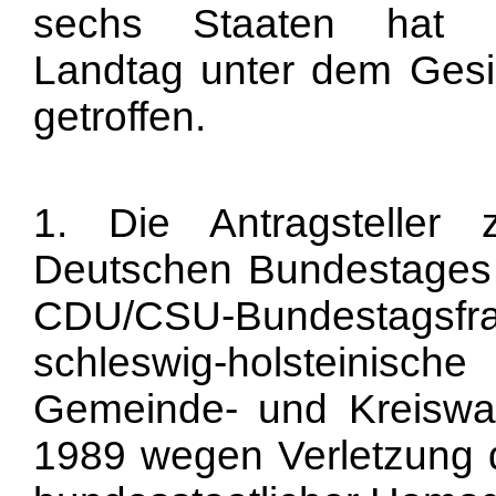
sechs Staaten hat de
Landtag unter dem Gesic
getroffen.
1. Die Antragsteller
Deutschen Bundestages 
CDU/CSU-Bundestagsfrak
schleswig-holsteinisc
Gemeinde- und Kreiswa
1989 wegen Verletzung 