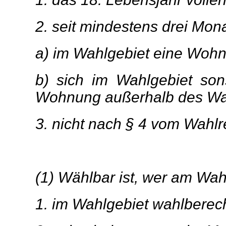
2. seit mindestens drei Mon
a) im Wahlgebiet eine Woh
b) sich im Wahlgebiet son
Wohnung außerhalb des Wa
3. nicht nach § 4 vom Wahlr
(1) Wählbar ist, wer am Wah
1. im Wahlgebiet wahlberecht