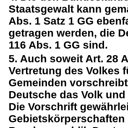
Staatsgewalt kann gemäß
Abs. 1 Satz 1 GG ebenf
getragen werden, die D
116 Abs. 1 GG sind.
5. Auch soweit Art. 28 
Vertretung des Volkes f
Gemeinden vorschreibt,
Deutsche das Volk und 
Die Vorschrift gewährleis
Gebietskörperschaften 