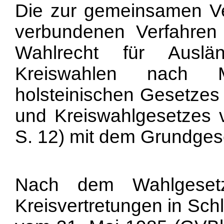
Die zur gemeinsamen V
verbundenen Verfahren 
Wahlrecht für Ausl
Kreiswahlen nach 
holsteinischen Gesetze
und Kreiswahlgesetzes 
S. 12) mit dem Grundgese
Nach dem Wahlgeset
Kreisvertretungen in Sch