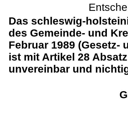
Entsche
Das schleswig-holstei
des Gemeinde- und Kre
Februar 1989 (Gesetz- 
ist mit Artikel 28 Absa
unvereinbar und nichtig
G