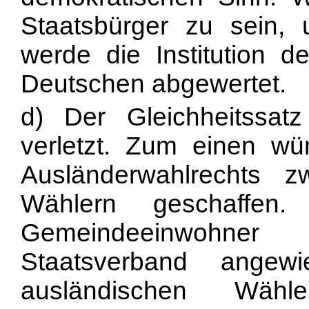
Staatsbürger zu sein,
werde die Institution de
Deutschen abgewertet.
d) Der Gleichheitssatz
verletzt. Zum einen wü
Ausländerwahlrechts 
Wählern geschaffen
Gemeindeeinwohner
Staatsverband angew
ausländischen Wähl