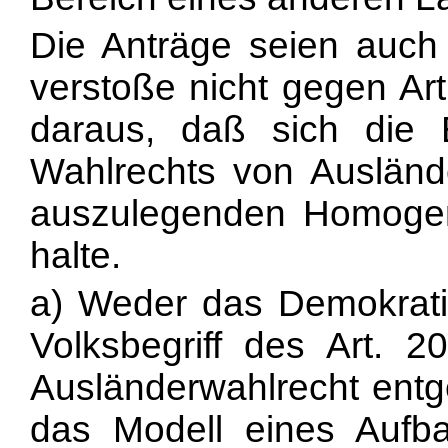
Die Anträge seien auch
verstoße nicht gegen Ar
daraus, daß sich die
Wahlrechts von Ausländ
auszulegenden Homogeni
halte.
a) Weder das Demokratie
Volksbegriff des Art.
Ausländerwahlrecht ent
das Modell eines Aufb