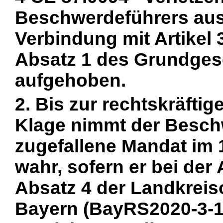
Beschwerdeführers aus 
Verbindung mit Artikel 
Absatz 1 des Grundges
aufgehoben.
2. Bis zur rechtskräfti
Klage nimmt der Besch
zugefallene Mandat im 
wahr, sofern er bei der 
Absatz 4 der Landkreis
Bayern (BayRS2020-3-1