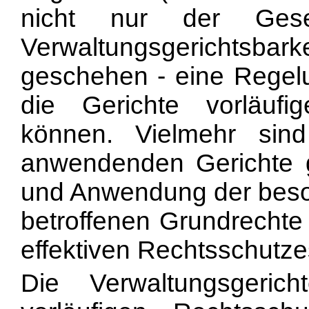
nicht nur der Ges
Verwaltungsgericht
geschehen - eine Regel
die Gerichte vorläuf
können. Vielmehr sind
anwendenden Gerichte g
und Anwendung der beso
betroffenen Grundrechte
effektiven Rechtsschutz
Die Verwaltungsgeri