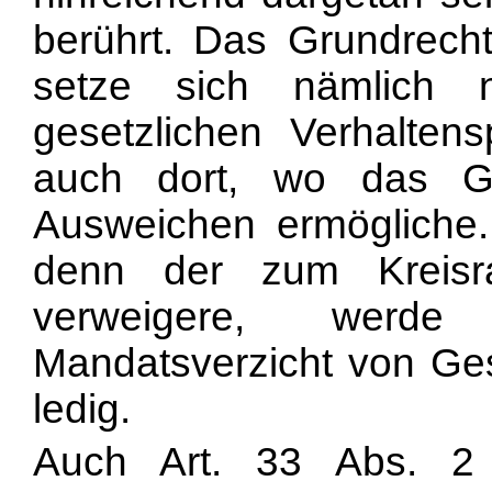
berührt. Das Grundrecht 
setze sich nämlich 
gesetzlichen Verhaltens
auch dort, wo das G
Ausweichen ermögliche. 
denn der zum Kreisr
verweigere, werde
Mandatsverzicht von Ges
ledig.
Auch Art. 33 Abs. 