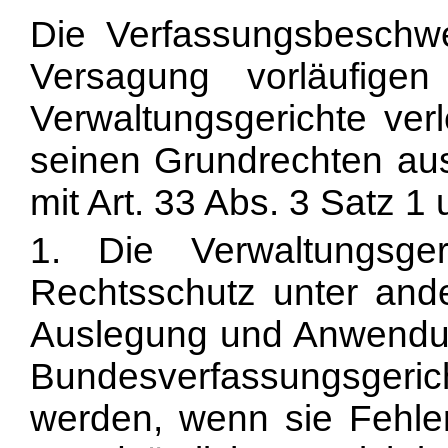
Die Verfassungsbeschwe
Versagung vorläufige
Verwaltungsgerichte ver
seinen Grundrechten aus
mit Art. 33 Abs. 3 Satz 1
1. Die Verwaltungsger
Rechtsschutz unter an
Auslegung und Anwendun
Bundesverfassungsger
werden, wenn sie Fehler