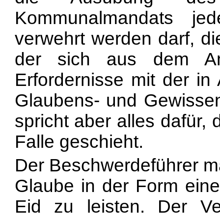
Kommunalmandats jed
verwehrt werden darf, di
der sich aus dem Am
Erfordernisse mit der in
Glaubens- und Gewissens
spricht aber alles dafür
Falle geschieht.
Der Beschwerdeführer mac
Glaube in der Form eine
Eid zu leisten. Der Ve