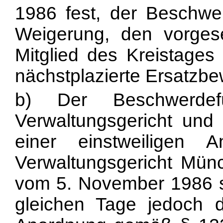
1986 fest, der Beschwer
Weigerung, den vorgese
Mitglied des Kreistages
nächstplazierte Ersatzbe
b) Der Beschwerde
Verwaltungsgericht und
einer einstweiligen 
Verwaltungsgericht Münc
vom 5. November 1986 st
gleichen Tage jedoch d