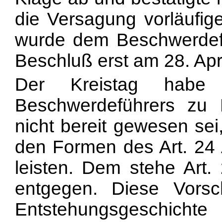
die Versagung vorläufig
wurde dem Beschwerdef
Beschluß erst am 28. Apri
Der Kreistag habe 
Beschwerdeführers zu R
nicht bereit gewesen sei
den Formen des Art. 24 
leisten. Dem stehe Art.
entgegen. Diese Vorsc
Entstehungsgeschichte