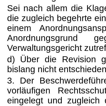
Sei nach allem die Klag
die zugleich begehrte ei
einem Anordnungsans
Anordnungsgrund 
Verwaltungsgericht zutref
d) Über die Revision g
bislang nicht entschieden
3. Der Beschwerdeführ
vorläufigen Rechtssch
eingelegt und zugleich