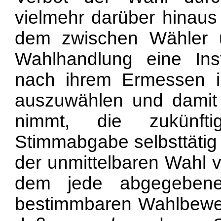
vielmehr darüber hinaus
dem zwischen Wähler 
Wahlhandlung eine Inst
nach ihrem Ermessen in
auszuwählen und damit 
nimmt, die zukünft
Stimmabgabe selbsttätig
der unmittelbaren Wahl v
dem jede abgegebene
bestimmbaren Wahlbewer