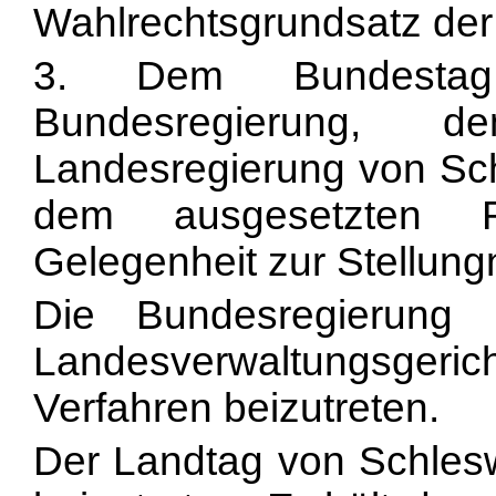
Wahlrechtsgrundsatz der 
3. Dem Bundestag
Bundesregierung,
Landesregierung von Sch
dem ausgesetzten Rec
Gelegenheit zur Stellu
Die Bundesregierung
Landesverwaltungsgeric
Verfahren beizutreten.
Der Landtag von Schlesw