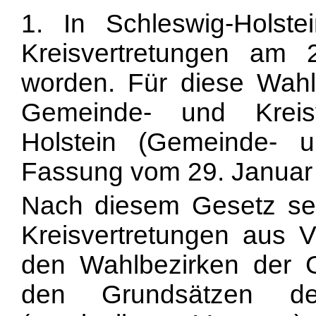
1. In Schleswig-Holst
Kreisvertretungen am 
worden. Für diese Wahl
Gemeinde- und Kreisv
Holstein (Gemeinde- u
Fassung vom 29. Januar 
Nach diesem Gesetz se
Kreisvertretungen aus 
den Wahlbezirken der 
den Grundsätzen der