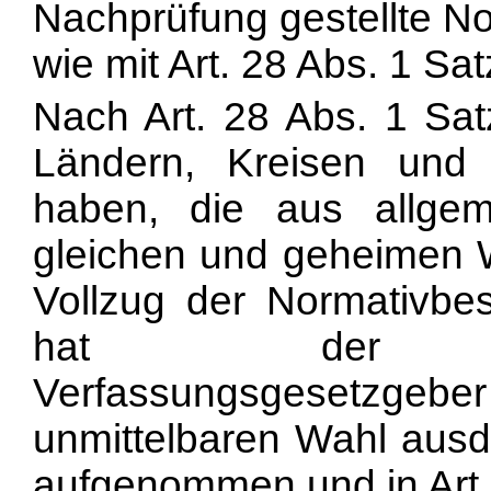
Nachprüfung gestellte No
wie mit Art. 28 Abs. 1 Sa
Nach Art. 28 Abs. 1 Sa
Ländern, Kreisen und
haben, die aus allge
gleichen und geheimen W
Vollzug der Normativb
hat der schles
Verfassungsgesetzg
unmittelbaren Wahl ausd
aufgenommen und in Art.