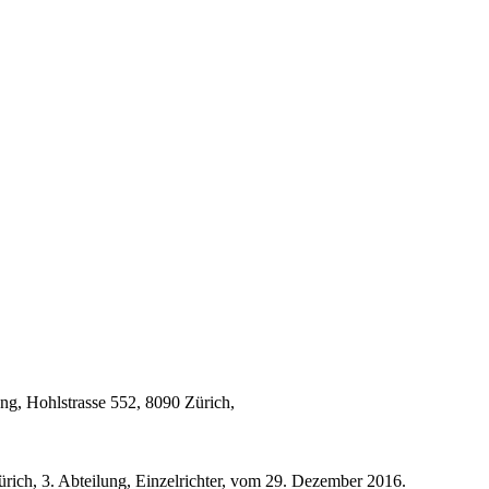
ung, Hohlstrasse 552, 8090 Zürich,
rich, 3. Abteilung, Einzelrichter, vom 29. Dezember 2016.