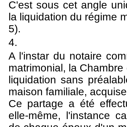
C'est sous cet angle un
la liquidation du régime 
5).
4.
A l'instar du notaire co
matrimonial, la Chambre 
liquidation sans préalab
maison familiale, acquise
Ce partage a été effect
elle-même, l'instance ca