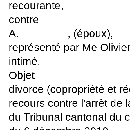
recourante,
contre
A.________, (époux),
représenté par Me Olivier
intimé.
Objet
divorce (copropriété et r
recours contre l'arrêt de
du Tribunal cantonal du 