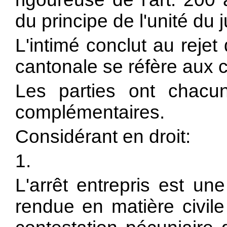
du principe de l'unité du
L'intimé conclut au rejet
cantonale se réfère aux c
Les parties ont chacu
complémentaires.
Considérant en droit:
1.
L'arrêt entrepris est une
rendue en matière civile