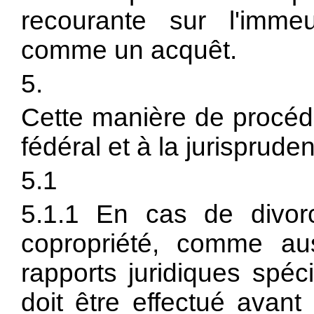
recourante sur l'imme
comme un acquêt.
5.
Cette manière de procéde
fédéral et à la jurispruden
5.1
5.1.1 En cas de divor
copropriété, comme au
rapports juridiques spéc
doit être effectué avant