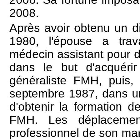
2008.
Après avoir obtenu un d
1980, l'épouse a tra
médecin assistant pour d
dans le but d'acquéri
généraliste FMH, puis
septembre 1987, dans un
d'obtenir la formation d
FMH. Les déplacemen
professionnel de son mar