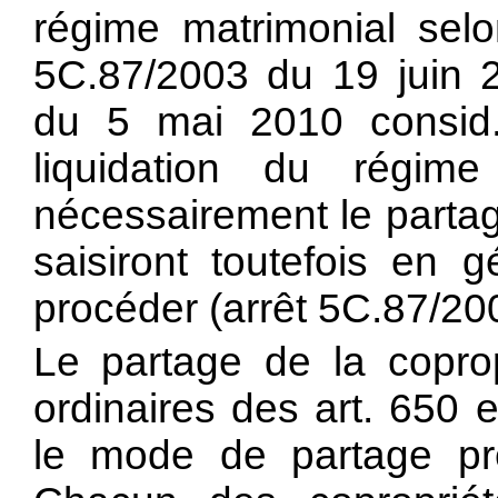
régime matrimonial sel
5C.87/2003 du 19 juin 
du 5 mai 2010 consid. 
liquidation du régim
nécessairement le partag
saisiront toutefois en 
procéder (arrêt 5C.87/200
Le partage de la coprop
ordinaires des
art. 650 
le mode de partage pr