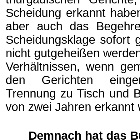
Scheidung erkannt haben
aber auch das Begehre
Scheidungsklage sofort 
nicht gutgeheißen werden
Verhältnissen, wenn gem
den Gerichten eing
Trennung zu Tisch und B
von zwei Jahren erkannt 
Demnach hat das Bu