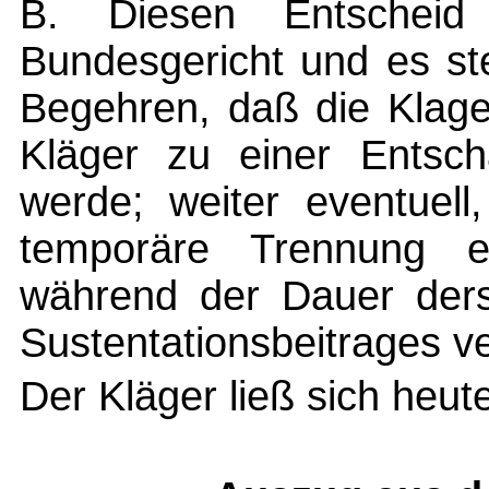
B. Diesen Entschei
Bundesgericht und es ste
Begehren, daß die Klage
Kläger zu einer Entschä
werde; weiter eventuell
temporäre Trennung 
während der Dauer ders
Sustentationsbeitrages ve
Der Kläger ließ sich heute