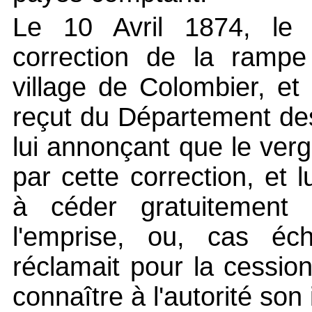
Le 10 Avril 1874, le 
correction de la rampe
village de Colombier, et 
reçut du Département des
lui annonçant que le verg
par cette correction, et 
à céder gratuitement 
l'emprise, ou, cas éch
réclamait pour la cession 
connaître à l'autorité son