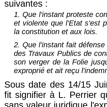
suivantes :
1. Que l'instant proteste con
et violente que l'Etat s'est
la constitution et aux lois.
2. Que l'instant fait défense 
des Travaux Publics de con
son verger de la Folie jusqu
exproprié et ait reçu l'indemni
Sous date des 14/15 Jui
fit signifier à L. Perrier 
sans valeur juridique l'exp