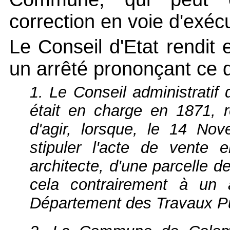
correction en voie d'exéc
Le Conseil d'Etat rendit 
un arrêté prononçant ce qu
1. Le Conseil administrati
était en charge en 1871, 
d'agir, lorsque, le 14 No
stipuler l'acte de vente 
architecte, d'une parcelle de 
cela contrairement à un a
Département des Travaux Pu