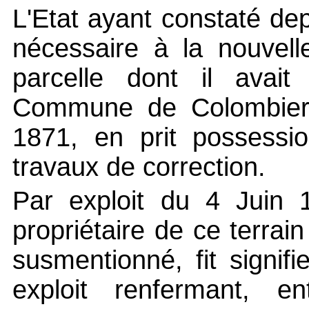
L'Etat ayant constaté de
nécessaire à la nouvelle
parcelle dont il avait
Commune de Colombier l
1871, en prit possessi
travaux de correction.
Par exploit du 4 Juin 1
propriétaire de ce terrai
susmentionné, fit signif
exploit renfermant, ent