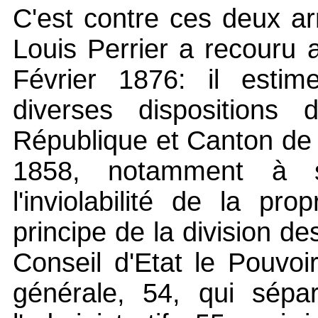
C'est contre ces deux ar
Louis Perrier a recouru a
Février 1876: il estim
diverses dispositions 
République et Canton de
1858, notamment à se
l'inviolabilité de la pr
principe de la division de
Conseil d'Etat le Pouvoir
générale, 54, qui sépar