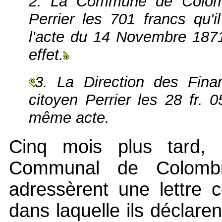
2. La Commune de Colombi
Perrier les 701 francs qu'i
l'acte du 14 Novembre 1871,
effet.
3. La Direction des Fin
citoyen Perrier les 28 fr. 
même acte.
Cinq mois plus tard,
Communal de Colomb
adressèrent une lettre c
dans laquelle ils déclaren