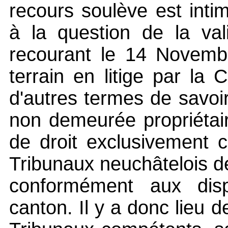
recours soulève est int
à la question de la val
recourant le 14 Novembr
terrain en litige par l
d'autres termes de savoir
non demeurée propriétair
de droit exclusivement ci
Tribunaux neuchâtelois de 
conformément aux disp
canton. Il y a donc lieu 