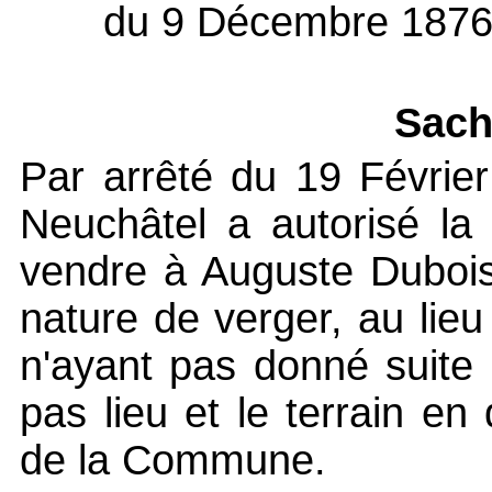
du 9 Décembre 1876,
Sach
Par arrêté du 19 Février
Neuchâtel a autorisé l
vendre à Auguste Dubois
nature de verger, au lieu 
n'ayant pas donné suite 
pas lieu et le terrain e
de la Commune.