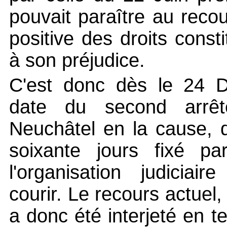
pouvait paraître au recou
positive des droits consti
à son préjudice.
C'est donc dès le 24 
date du second arrêt
Neuchâtel en la cause, 
soixante jours fixé pa
l'organisation judiciai
courir. Le recours actuel
a donc été interjeté en 