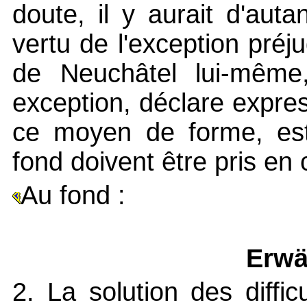
doute, il y aurait d'auta
vertu de l'exception préju
de Neuchâtel lui-même,
exception, déclare expre
ce moyen de forme, es
fond doivent être pris en 
Au fond :
Erwä
2. La solution des diffic