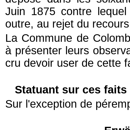
Juin 1875 contre lequel i
outre, au rejet du recours
La Commune de Colombier
à présenter leurs observa
cru devoir user de cette f
Statuant sur ces faits
Sur l'exception de péremp