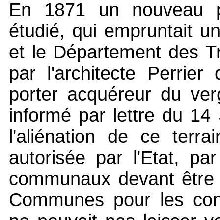
En 1871 un nouveau pr
étudié, qui empruntait un
et le Département des T
par l'architecte Perrier 
porter acquéreur du verg
informé par lettre du 1
l'aliénation de ce terra
autorisée par l'Etat, pa
communaux devant être c
Communes pour les const