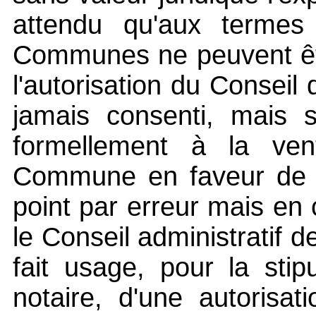
attendu qu'aux termes
Communes ne peuvent êtr
l'autorisation du Conseil 
jamais consenti, mais s
formellement à la ven
Commune en faveur de Lo
point par erreur mais e
le Conseil administratif d
fait usage, pour la sti
notaire, d'une autorisa