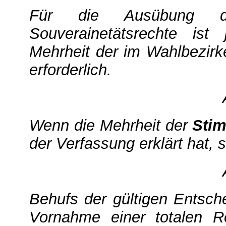
Für die Ausübung d
Souverainetätsrechte ist
Mehrheit der im Wahlbezir
erforderlich.
Wenn die Mehrheit der
Stim
der Verfassung erklärt hat, so
Behufs der gültigen Entsch
Vornahme einer totalen R