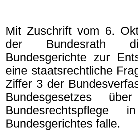
Mit Zuschrift vom 6. Ok
der Bundesrath di
Bundesgerichte zur Ent
eine staatsrechtliche Fra
Ziffer 3 der Bundesverf
Bundesgesetzes über
Bundesrechtspflege
Bundesgerichtes falle.