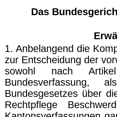
Das Bundesgerich
Erwä
1. Anbelangend die Komp
zur Entscheidung der vorw
sowohl nach Artik
Bundesverfassung, 
Bundesgesetzes über die
Rechtpflege Beschwer
Kantonsverfassungen gar