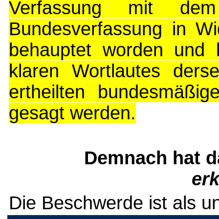
Verfassung mit d
Bundesverfassung in Wid
behauptet worden und 
klaren Wortlautes ders
ertheilten bundesmäßige
gesagt werden.
Demnach hat d
erk
Die Beschwerde ist als 