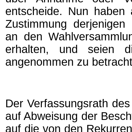
entscheide. Nun haben a
Zustimmung derjenigen 
an den Wahlversammlung
erhalten, und seien d
angenommen zu betracht
Der Verfassungsrath des
auf Abweisung der Besch
auf die von den Rekurren