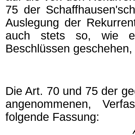
75 der Schaffhausen'sch
Auslegung der Rekurrent
auch stets so, wie e
Beschlüssen geschehen, 
Die Art. 70 und 75 der g
angenommenen, Verfass
folgende Fassung: