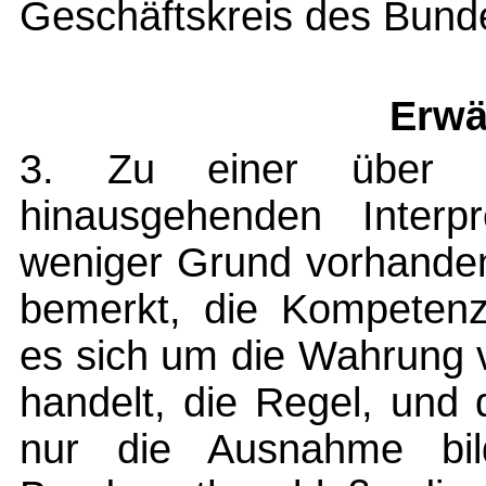
Geschäftskreis des Bundes
Erwä
3. Zu einer über d
hinausgehenden Interp
weniger Grund vorhanden,
bemerkt, die Kompetenz
es sich um die Wahrung 
handelt, die Regel, und
nur die Ausnahme bil