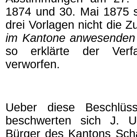
1874 und 30. Mai 1875 s
drei Vorlagen nicht die 
im Kantone
anwesenden
so erklärte der Verfa
verworfen.
Ueber diese Beschlüss
beschwerten sich J. U
Bürger des Kantons Sch