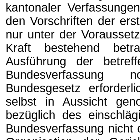
kantonaler Verfassunge
den Vorschriften der ers
nur unter der Voraussetz
Kraft bestehend betr
Ausführung der betref
Bundesverfassung 
Bundesgesetz erforderl
selbst in Aussicht gen
bezüglich des einschläg
Bundesverfassung nicht d