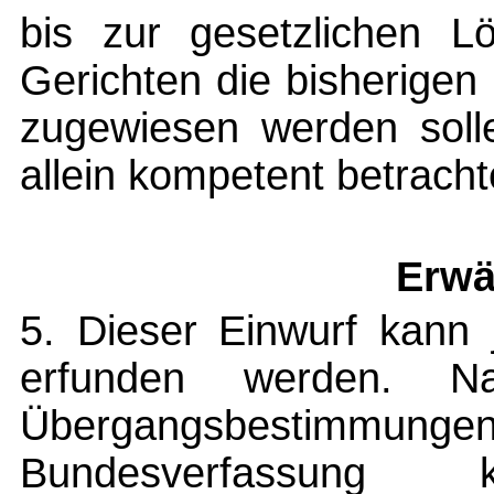
bis zur gesetzlichen L
Gerichten die bisherigen
zugewiesen werden solle
allein kompetent betrach
Erwä
5. Dieser Einwurf kann 
erfunden werden. 
Übergangsbesti
Bundesverfassung 