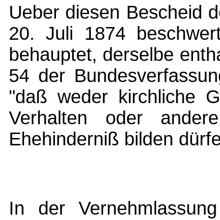
Ueber diesen Bescheid 
20. Juli 1874 beschwer
behauptet, derselbe entha
54 der Bundesverfassung
"daß weder kirchliche G
Verhalten oder andere
Ehehinderniß bilden dürfe
In der Vernehmlassung