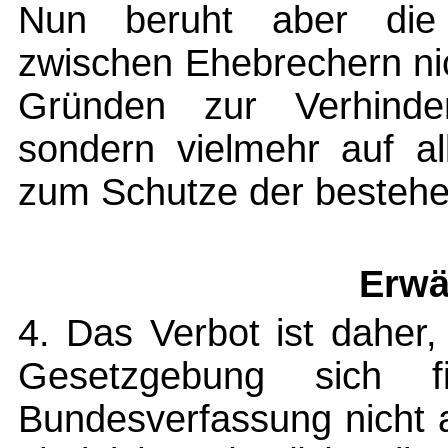
Nun beruht aber die
zwischen Ehebrechern nic
Gründen zur Verhinder
sondern vielmehr auf al
zum Schutze der besteh
Erwä
4. Das Verbot ist daher,
Gesetzgebung sich f
Bundesverfassung nicht 