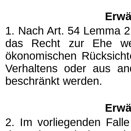
Erwä
1. Nach Art. 54 Lemma 2
das Recht zur Ehe wed
ökonomischen Rücksicht
Verhaltens oder aus and
beschränkt werden.
Erwä
2. Im vorliegenden Fall