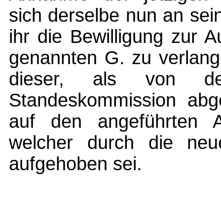
sich derselbe nun an se
ihr die Bewilligung zur
genannten G. zu verlang
dieser, als von de
Standeskommission abg
auf den angeführten A
welcher durch die neu
aufgehoben sei.