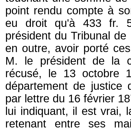
point rendu compte à son 
eu droit qu'à 433 fr. 
président du Tribunal de
en outre, avoir porté ce
M. le président de la c
récusé, le 13 octobre 1
département de justice 
par lettre du 16 février 
lui indiquant, il est vrai
retenant entre ses ma