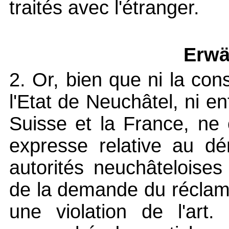
traités avec l'étranger.
Erwä
2. Or, bien que ni la cons
l'Etat de Neuchâtel, ni en
Suisse et la France, ne 
expresse relative au dé
autorités neuchâteloise
de la demande du réclam
une violation de l'art.