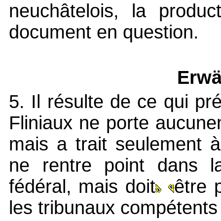
neuchâtelois, la produc
document en question.
Erwä
5. Il résulte de ce qui p
Fliniaux ne porte aucune
mais a trait seulement à
ne rentre point dans l
fédéral, mais doit
être 
les tribunaux compétents