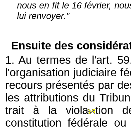
nous en fit le 16 février, 
lui renvoyer."
Ensuite des considérat
1. Au termes de l'art. 59
l'organisation judiciaire 
recours présentés par des
les attributions du Tribun
trait à la viola
tion d
constitution fédérale o