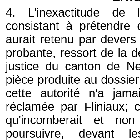
4. L'inexactitude de l
consistant à prétendre 
aurait retenu par devers
probante, ressort de la d
justice du canton de Ne
pièce produite au dossier
cette autorité n'a jam
réclamée par Fliniaux; c
qu'incomberait et non
poursuivre, devant l