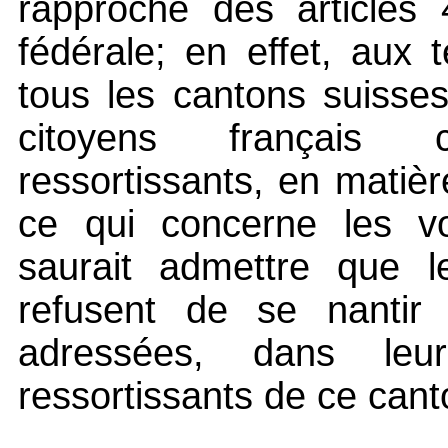
rapproché des articles 
fédérale; en effet, aux 
tous les cantons suisses
citoyens français
ressortissants, en matièr
ce qui concerne les voi
saurait admettre que l
refusent de se nantir 
adressées, dans leu
ressortissants de ce cant