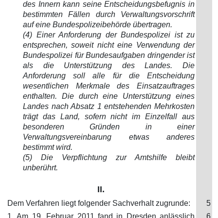
des Innern kann seine Entscheidungsbefugnis in
bestimmten Fällen durch Verwaltungsvorschrift
auf eine Bundespolizeibehörde übertragen.
(4) Einer Anforderung der Bundespolizei ist zu
entsprechen, soweit nicht eine Verwendung der
Bundespolizei für Bundesaufgaben dringender ist
als die Unterstützung des Landes. Die
Anforderung soll alle für die Entscheidung
wesentlichen Merkmale des Einsatzauftrages
enthalten. Die durch eine Unterstützung eines
Landes nach Absatz 1 entstehenden Mehrkosten
trägt das Land, sofern nicht im Einzelfall aus
besonderen Gründen in einer
Verwaltungsvereinbarung etwas anderes
bestimmt wird.
(5) Die Verpflichtung zur Amtshilfe bleibt
unberührt.
II.
Dem Verfahren liegt folgender Sachverhalt zugrunde:
5
1. Am 19. Februar 2011 fand in Dresden anlässlich
6