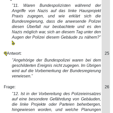
"11. Waren Bundespolizisten während der
An
griffe von Nazis auf das linke Hausprojekt
Praxis zugegen, und wie erklärt sich die
Bundesregierung, dass die anwesende Polizei
diesen Überfall nur beobachtete und es den
Nazis möglich war, sich an diesem Tag unter den
Augen der Polizei diesem Gebäude zu nähern?"
Antwort:
25
"Angehörige der Bundespolizei waren bei
dem
geschilderten Ereignis nicht zugegen. Im Übrigen
wird auf die Vorbemerkung der Bundesregierung
verwiesen."
Frage:
26
"12. Ist in der Vorbereitung des Polizeieinsatzes
auf eine besondere Gefährdung von Gebäuden,
die linke Projekte oder Parteien beherberg
en,
hingewiesen worden, und welche Planungen