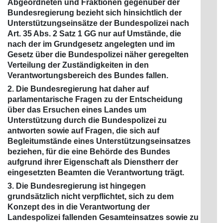
Abgeordneten und Fraktionen gegenüber der
Bundesregierung bezieht sich hinsichtlich der
Unterstützungseinsätze der Bundespolizei nach
Art. 35 Abs. 2 Satz 1 GG nur auf Umstände, die
nach der im Grundgesetz angelegten und im
Gesetz über die Bundespolizei näher geregelten
Verteilung der Zuständigkeiten in den
Verantwortungsbereich des Bundes fallen.
2. Die Bundesregierung hat daher auf
parlamentarische Fragen zu der Entscheidung
über das Ersuchen eines Landes um
Unterstützung durch die Bundespolizei zu
antworten sowie auf Fragen, die sich auf
Begleitumstände eines Unterstützungseinsatzes
beziehen, für die eine Behörde des Bundes
aufgrund ihrer Eigenschaft als Dienstherr der
eingesetzten Beamten die Verantwortung trägt.
3. Die Bundesregierung ist hingegen
grundsätzlich nicht verpflichtet, sich zu dem
Konzept des in die Verantwortung der
Landespolizei fallenden Gesamteinsatzes sowie zu