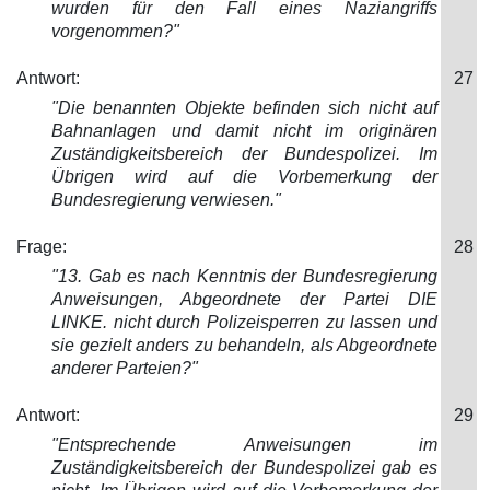
wurden für den Fall eines Naziangriffs
vorgenommen?"
Antwort:
27
"Die benannten Objekte befinden sich
nicht auf
Bahnanlagen und damit nicht im originären
Zuständigkeitsbereich der Bundespolizei. Im
Übrigen wird auf die Vorbemerkung der
Bundesregierung verwiesen."
Frage:
28
"13. Gab es nach Kenntnis der Bundesregier
ung
Anweisungen, Abgeordnete der Partei DIE
LINKE. nicht durch Polizeisperren zu lassen und
sie gezielt anders zu behandeln, als Abgeordnete
anderer Parteien?"
Antwort:
29
"Entsprechende Anweisungen im
Zuständigkeitsbereich der Bundespolizei gab es