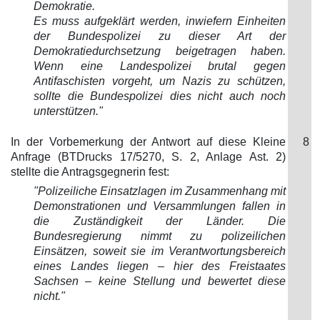
Demokratie.
Es muss aufgeklärt werden, inwiefern Einheiten
der Bundespolizei zu dieser Art der
Demokratiedurchsetzung beigetragen haben.
Wenn eine Landespolizei brutal gegen
Antifaschisten vorgeht, um Nazis zu schützen,
sollte die Bundespolizei dies nicht auch noch
unterstützen."
In der Vorbemerkung der Antwort auf diese Kleine
8
Anfrage (BTDrucks 17/5270, S. 2, Anlage Ast. 2)
stellte die Antragsgegnerin fest:
"Polizeiliche Einsatzlagen im Zusammenhang mit
Demonstrationen und Versammlungen fallen in
die Zuständigkeit der Länder. Die
Bundesregierung nimmt zu polizeilichen
Einsätzen, soweit sie im Verantwortungsbereich
eines Landes
liegen – hier des Freistaates
Sachsen – keine Stellung und bewertet diese
nicht."