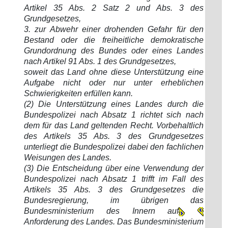
Artikel 35 Abs. 2 Satz 2 und Abs. 3 des
Grundgesetzes,
3. zur Abwehr einer drohenden Gefahr für den
Bestand oder die freiheitliche demokratische
Grundordnung des Bundes oder eines Landes
nach Artikel 91 Abs. 1 des Grundgesetzes,
soweit das Land ohne diese Unterstützung eine
Aufgabe nicht oder nur unter erheblichen
Schwierigkeiten erfüllen kann.
(2) Die Unterstützung eines Landes durch die
Bundespolizei nach Absatz 1 richtet sich nach
dem für das Land geltenden Recht. Vorbehaltlich
des Artikels 35 Abs. 3 des Grundgesetzes
unterliegt die Bundespolizei dabei den fachlichen
Weisungen des Landes.
(3) Die Entscheidung über eine Verwendung der
Bundespolizei nach Absatz 1 trifft im Fall des
Artikels 35 Abs. 3 des Grundgesetzes die
Bundesregierung, im übrigen das
Bundesministerium des Innern auf
Anforderung des Landes. Das Bundesministerium