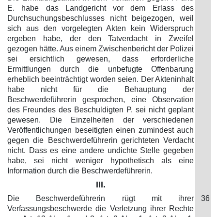
E. habe das Landgericht vor dem Erlass des
Durchsuchungsbeschlusses nicht beigezogen, weil
sich aus den vorgelegten Akten kein Widerspruch
ergeben habe, der den Tatverdacht in Zweifel
gezogen hätte. Aus einem Zwischenbericht der Polizei
sei ersichtlich gewesen, dass erforderliche
Ermittlungen durch die unbefugte Offenbarung
erheblich beeinträchtigt worden seien. Der Akteninhalt
habe nicht für die Behauptung der
Beschwerdeführerin gesprochen, eine Observation
des Freundes des Beschuldigten P. sei nicht geplant
gewesen. Die Einzelheiten der verschiedenen
Veröffentlichungen beseitigten einen zumindest auch
gegen die Beschwerdeführerin gerichteten Verdacht
nicht. Dass es eine andere undichte Stelle gegeben
habe, sei nicht weniger hypothetisch als eine
Information durch die Beschwerdeführerin.
III.
Die Beschwerdeführerin rügt mit ihrer
36
Verfassungsbeschwerde die Verletzung ihrer Rechte