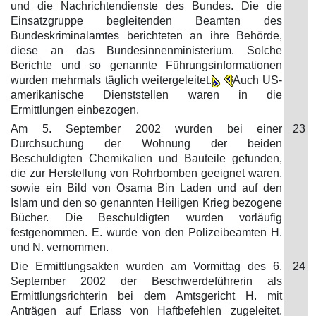
und die Nachrichtendienste des Bundes. Die die
Einsatzgruppe begleitenden Beamten des
Bundeskriminalamtes berichteten an ihre Behörde,
diese an das Bundesinnenministerium. Solche
Berichte und so genannte Führungsinformationen
wurden mehrmals täglich weitergeleitet.
Auch US-
amerikanische Dienststellen waren in die
Ermittlungen einbezogen.
Am 5. September 2002 wurden bei einer
23
Durchsuchung der Wohnung der beiden
Beschuldigten Chemikalien und Bauteile gefunden,
die zur Herstellung von Rohrbomben geeignet waren,
sowie ein Bild von Osama Bin Laden und auf den
Islam und den so genannten Heiligen Krieg bezogene
Bücher. Die Beschuldigten wurden vorläufig
festgenommen. E. wurde von den Polizeibeamten H.
und N. vernommen.
Die Ermittlungsakten wurden am Vormittag des 6.
24
September 2002 der Beschwerdeführerin als
Ermittlungsrichterin bei dem Amtsgericht H. mit
Anträgen auf Erlass von Haftbefehlen zugeleitet.