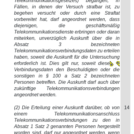
Telekommunikationsgesetzes) begangen, in
Fällen, in denen der Versuch strafbar ist, zu
begehen versucht oder durch eine Straftat
vorbereitet hat, darf angeordnet werden, dass
diejenigen, die geschäftsmäßig
Telekommunikationsdienste erbringen oder daran
mitwirken, unverzüglich Auskunft über die in
Absatz 3 bezeichneten
Telekommunikationsverbindungsdaten zu erteilen
haben, soweit die Auskunft für die Untersuchung
erforderlich ist. Dies gilt nur, soweit diese
Verbindungsdaten den Beschuldigten oder die
sonstigen in § 100 a Satz 2 bezeichneten
Personen betreffen. Die Auskunft darf auch über
zukünftige Telekommunikationsverbindungen
angeordnet werden.
(2) Die Erteilung einer Auskunft darüber, ob von
14
einem Telekommunikationsanschluss
Telekommunikationsverbindungen zu den in
Absatz 1 Satz 2 genannten Personen hergestellt
worden sind, darf nur angeordnet werden, wenn