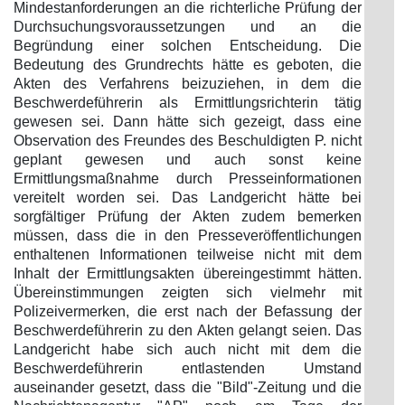
Mindestanforderungen an die richterliche Prüfung der
Durchsuchungsvoraussetzungen und an die
Begründung einer solchen Entscheidung. Die
Bedeutung des Grundrechts hätte es geboten, die
Akten des Verfahrens beizuziehen, in dem die
Beschwerdeführerin als Ermittlungsrichterin tätig
gewesen sei. Dann hätte sich gezeigt, dass eine
Observation des Freundes des Beschuldigten P. nicht
geplant gewesen und auch sonst keine
Ermittlungsmaßnahme durch Presseinformationen
vereitelt worden sei. Das Landgericht hätte bei
sorgfältiger Prüfung der Akten zudem bemerken
müssen, dass die in den Presseveröffentlichungen
enthaltenen Informationen teilweise nicht mit dem
Inhalt der Ermittlungsakten übereingestimmt hätten.
Übereinstimmungen zeigten sich vielmehr mit
Polizeivermerken, die erst nach der Befassung der
Beschwerdeführerin zu den Akten gelangt seien. Das
Landgericht habe sich auch nicht mit dem die
Beschwerdeführerin entlastenden Umstand
auseinander gesetzt, dass die "Bild"-Zeitung und die