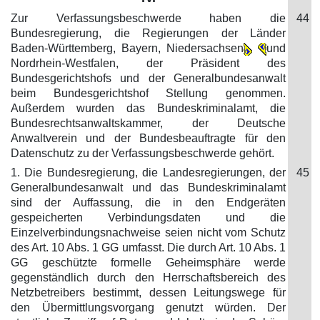
Zur Verfassungsbeschwerde haben die
44
Bundesregierung, die Regierungen der Länder
Baden-Württemberg, Bayern, Niedersachsen
und
Nordrhein-Westfalen, der Präsident des
Bundesgerichtshofs und der Generalbundesanwalt
beim Bundesgerichtshof Stellung genommen.
Außerdem wurden das Bundeskriminalamt, die
Bundesrechtsanwaltskammer, der Deutsche
Anwaltverein und der Bundesbeauftragte für den
Datenschutz zu der Verfassungsbeschwerde gehört.
1. Die Bundesregierung, die Landesregierungen, der
45
Generalbundesanwalt und das Bundeskriminalamt
sind der Auffassung, die in den Endgeräten
gespeicherten Verbindungsdaten und die
Einzelverbindungsnachweise seien nicht vom Schutz
des Art. 10 Abs. 1 GG umfasst. Die durch Art. 10 Abs. 1
GG geschützte formelle Geheimsphäre werde
gegenständlich durch den Herrschaftsbereich des
Netzbetreibers bestimmt, dessen Leitungswege für
den Übermittlungsvorgang genutzt würden. Der