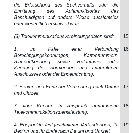
die Erforschung des Sachverhalts oder die
Ermittlung des Aufenthaltsortes des
Beschuldigten auf andere Weise aussichtslos
oder wesentlich erschwert wäre.
(3) Telekommunikationsverbindungsdaten sind:
15
1. im Falle einer Verbindung
16
Berechtigungskennungen, Kartennummern,
Standortkennung sowie Rufnummer oder
Kennung des anrufenden und angerufenen
Anschlusses oder der Endeinrichtung,
2. Beginn und Ende der Verbindung nach Datum
17
und Uhrzeit,
3. vom Kunden in Anspruch genommene
18
Telekommunikationsdienstleistung,
4. Endpunkte festgeschalteter Verbindungen, ihr
19
Beginn und ihr Ende nach Datum und Uhrzeit.