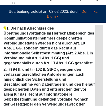
D.
Bearbeitung, zuletzt am 02.02.2023, durch:
Dominika
Blonski
1. Die nach Abschluss des
Übertragungsvorgangs im Herrschaftsbereich des
Kommunikationsteilnehmers gespeicherten
Verbindungsdaten werden nicht durch Art. 10
Abs. 1 GG, sondern durch das Recht auf
informationelle Selbstbestimmung (Art. 2 Abs. 1 in
Verbindung mit Art. 1 Abs. 1 GG) und
gegebenenfalls durch Art. 13 Abs. 1 GG geschützt.
2. §§ 94 ff. und §§ 102 ff. StPO genügen den
verfassungsrechtlichen Anforderungen auch
hinsichtlich der Sicherstellung und
Beschlagnahme von Datenträgern und den hierauf
gespeicherten Daten und entsprechen der vor
allem für das Recht auf informationelle
Selbstbestimmung geltenden Vorgabe, wonach
der Gesetzgeber den Verwendungszweck der