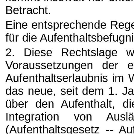
Betracht.
Eine entsprechende Rege
für die Aufenthaltsbefugni
2. Diese Rechtslage w
Voraussetzungen der er
Aufenthaltserlaubnis im 
das neue, seit dem 1. J
über den Aufenthalt, di
Integration von Ausl
(Aufenthaltsgesetz -- A