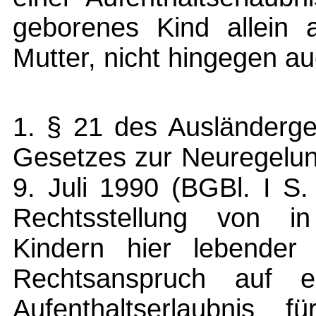
geborenes Kind allein a
Mutter, nicht hingegen a
1. § 21 des Ausländerge
Gesetzes zur Neuregelun
9. Juli 1990 (BGBl. I S.
Rechtsstellung von i
Kindern hier lebender 
Rechtsanspruch auf er
Aufenthaltserlaubnis 