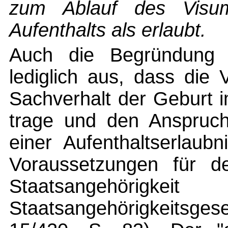
zum Ablauf des Visum
Aufenthalts als erlaubt.
Auch die Begründung 
lediglich aus, dass die
Sachverhalt der Geburt 
trage und den Anspruch
einer Aufenthaltserlaubn
Voraussetzungen für d
Staatsangehörig
Staatsangehörigkeitsge