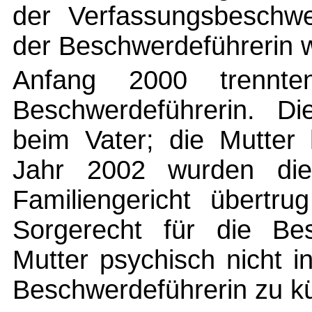
der Verfassungsbeschwe
der Beschwerdeführerin w
Anfang 2000 trennte
Beschwerdeführerin. Di
beim Vater; die Mutter
Jahr 2002 wurden die
Familiengericht übertru
Sorgerecht für die Bes
Mutter psychisch nicht i
Beschwerdeführerin zu 