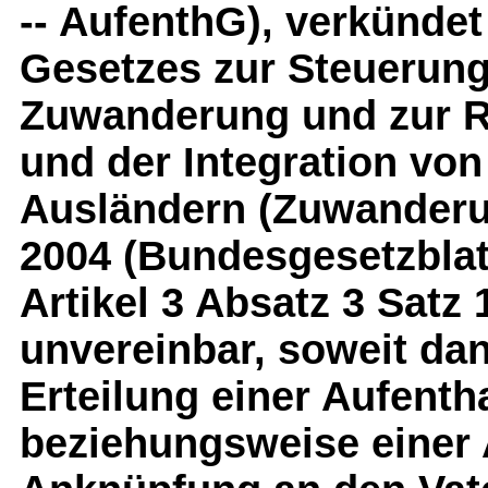
-- AufenthG), verkündet 
Gesetzes zur Steuerun
Zuwanderung und zur R
und der Integration vo
Ausländern (Zuwanderu
2004 (Bundesgesetzblatt 
Artikel 3 Absatz 3 Satz
unvereinbar, soweit da
Erteilung einer Aufenth
beziehungsweise einer 