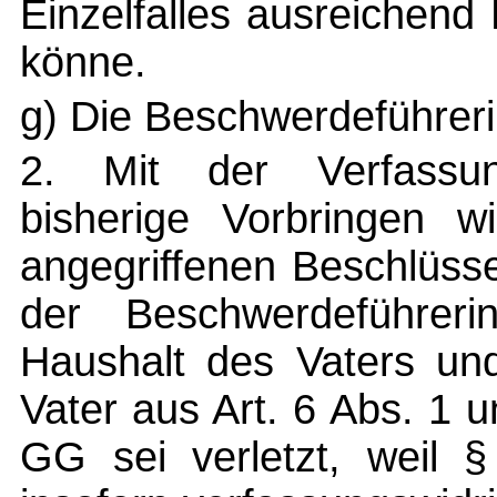
Einzelfalles ausreichen
könne.
g) Die Beschwerdeführerin
2. Mit der Verfassu
bisherige Vorbringen wi
angegriffenen Beschlüss
der Beschwerdeführer
Haushalt des Vaters un
Vater aus Art. 6 Abs. 1 
GG sei verletzt, weil 