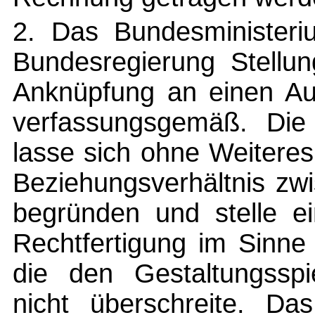
2. Das Bundesministeri
Bundesregierung Stellu
Anknüpfung an einen Aufe
verfassungsgemäß. Die 
lasse sich ohne Weitere
Beziehungsverhältnis zw
begründen und stelle ei
Rechtfertigung im Sinne
die den Gestaltungssp
nicht überschreite. Das