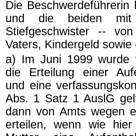
Die Beschwerdeführerin l
und die beiden mit
Stiefgeschwister -- von
Vaters, Kindergeld sowie 
a) Im Juni 1999 wurde f
die Erteilung einer Auf
und eine verfassungsko
Abs. 1 Satz 1 AuslG gel
dann von Amts wegen ein
erteilen, wenn wie hier