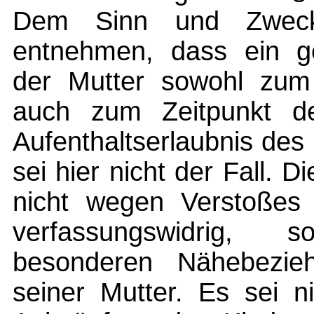
Dem Sinn und Zweck 
entnehmen, dass ein ges
der Mutter sowohl zum 
auch zum Zeitpunkt de
Aufenthaltserlaubnis des 
sei hier nicht der Fall.
nicht wegen Verstoßes
verfassungswidrig,
besonderen Nähebezie
seiner Mutter. Es sei n