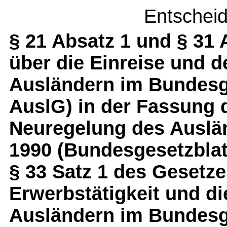
Entschei
§ 21 Absatz 1 und § 31
über die Einreise und d
Ausländern im Bundesge
AuslG) in der Fassung 
Neuregelung des Auslän
1990 (Bundesgesetzblatt
§ 33 Satz 1 des Gesetze
Erwerbstätigkeit und di
Ausländern im Bundesge