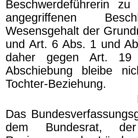
Beschwerdeführerin zu 
angegriffenen Bes
Wesensgehalt der Grundr
und Art. 6 Abs. 1 und A
daher gegen Art. 1
Abschiebung bleibe ni
Tochter-Beziehung.
Das Bundesverfassungsg
dem Bundesrat, der