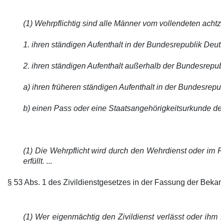
(1) Wehrpflichtig sind alle Männer vom vollendeten ach
1. ihren ständigen Aufenthalt in der Bundesrepublik De
2. ihren ständigen Aufenthalt außerhalb der Bundesrep
a) ihren früheren ständigen Aufenthalt in der Bundesrep
b) einen Pass oder eine Staatsangehörigkeitsurkunde de
(1) Die Wehrpflicht wird durch den Wehrdienst oder im 
erfüllt. ...
§ 53 Abs. 1 des Zivildienstgesetzes in der Fassung der Bek
(1) Wer eigenmächtig den Zivildienst verlässt oder ihm 