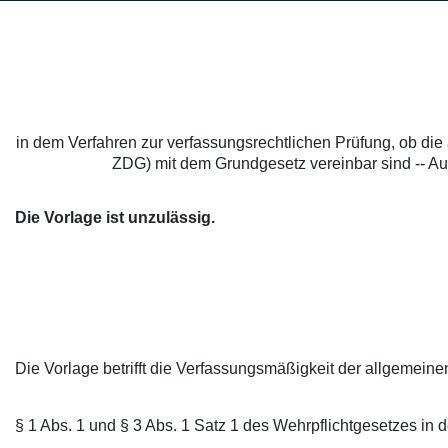
in dem Verfahren zur verfassungsrechtlichen Prüfung, ob die a
ZDG) mit dem Grundgesetz vereinbar sind -- Au
Die Vorlage ist unzulässig.
Die Vorlage betrifft die Verfassungsmäßigkeit der allgemeinen
§ 1 Abs. 1 und § 3 Abs. 1 Satz 1 des Wehrpflichtgesetzes i