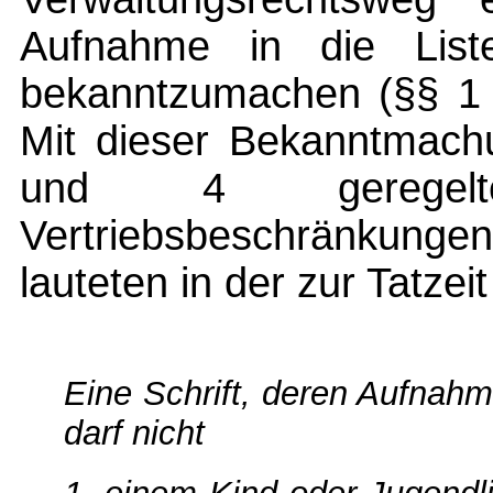
Aufnahme in die List
bekanntzumachen (§§ 1 A
Mit dieser Bekanntmachu
und 4 geregelt
Vertriebsbeschränkunge
lauteten in der zur Tatze
Eine Schrift, deren Aufnahm
darf nicht