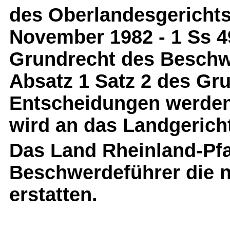
des Oberlandesgerichts
November 1982 - 1 Ss 49
Grundrecht des Beschwe
Absatz 1 Satz 2 des Gr
Entscheidungen werden
wird an das Landgerich
Das Land Rheinland-Pfa
Beschwerdeführer die 
erstatten.