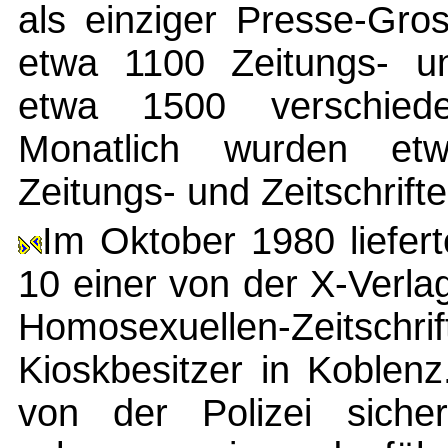
als einziger Presse-Gro
etwa 1100 Zeitungs- und
etwa 1500 verschiede
Monatlich wurden etw
Zeitungs- und Zeitschrif
Im Oktober 1980 liefer
10 einer von der X-Ver
Homosexuellen-Zeitschri
Kioskbesitzer in Koblenz
von der Polizei sicherg