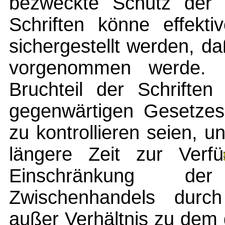
bezweckte Schutz der 
Schriften könne effekti
sichergestellt werden, d
vorgenommen werde. 
Bruchteil der Schriften
gegenwärtigen Gesetzes
zu kontrollieren seien, u
längere Zeit zur Verfü
Einschränkung der
Zwischenhandels durch 
außer Verhältnis zu dem 