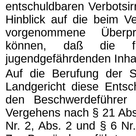
entschuldbaren Verbotsi
Hinblick auf die beim 
vorgenommene Überpr
können, daß die fra
jugendgefährdenden Inhalt
Auf die Berufung der S
Landgericht diese Entsc
den Beschwerdeführer 
Vergehens nach § 21 Abs.
Nr. 2, Abs. 2 und § 6 Nr