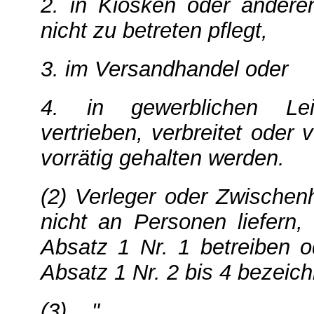
2. in Kiosken oder andere
nicht zu betreten pflegt,
3. im Versandhandel oder
4. in gewerblichen Lei
vertrieben, verbreitet oder
vorrätig gehalten werden.
(2) Verleger oder Zwischenh
nicht an Personen liefern
Absatz 1 Nr. 1 betreiben o
Absatz 1 Nr. 2 bis 4 bezeich
(3) ..."