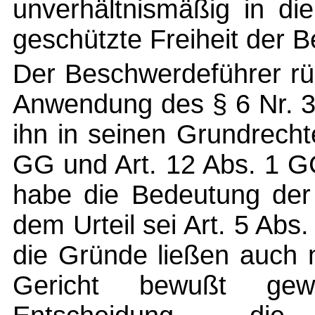
unverhältnismäßig in di
geschützte Freiheit der 
Der Beschwerdeführer rüg
Anwendung des § 6 Nr. 3
ihn in seinen Grundrecht
GG und Art. 12 Abs. 1 G
habe die Bedeutung der 
dem Urteil sei Art. 5 Abs
die Gründe ließen auch 
Gericht bewußt ge