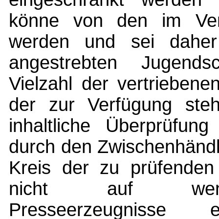
könne von den im Vertr
werden und sei daher
angestrebten Jugends
Vielzahl der vertriebene
der zur Verfügung ste
inhaltliche Überprüfung 
durch den Zwischenhändl
Kreis der zu prüfenden 
nicht auf wenig
Presseerzeugnisse