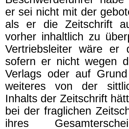
er sei nicht mit der geb
als er die Zeitschrift 
vorher inhaltlich zu über
Vertriebsleiter wäre er
sofern er nicht wegen 
Verlags oder auf Grund
weiteres von der sittli
Inhalts der Zeitschrift h
bei der fraglichen Zeitsc
ihres Gesamterschei