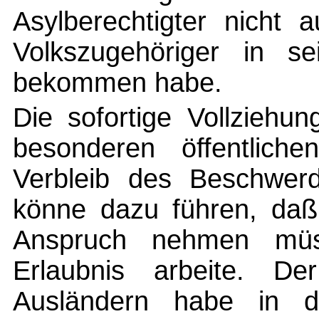
Asylberechtigter nicht 
Volkszugehöriger in se
bekommen habe.
Die sofortige Vollziehu
besonderen öffentliche
Verbleib des Beschwerd
könne dazu führen, daß 
Anspruch nehmen müs
Erlaubnis arbeite. Der
Ausländern habe in d