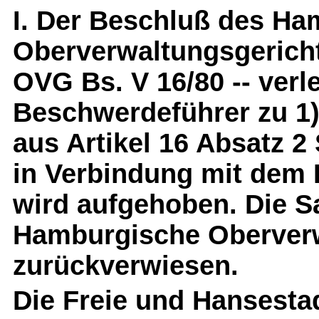
I. Der Beschluß des H
Oberverwaltungsgerichts
OVG Bs. V 16/80 -- verl
Beschwerdeführer zu 1)
aus Artikel 16 Absatz 2
in Verbindung mit dem 
wird aufgehoben. Die S
Hamburgische Oberverw
zurückverwiesen.
Die Freie und Hansest