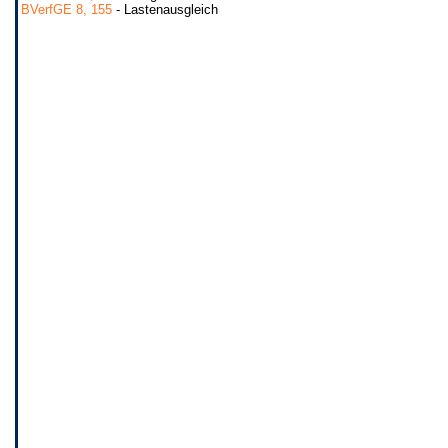
BVerfGE 8, 155
- Lastenausgleich