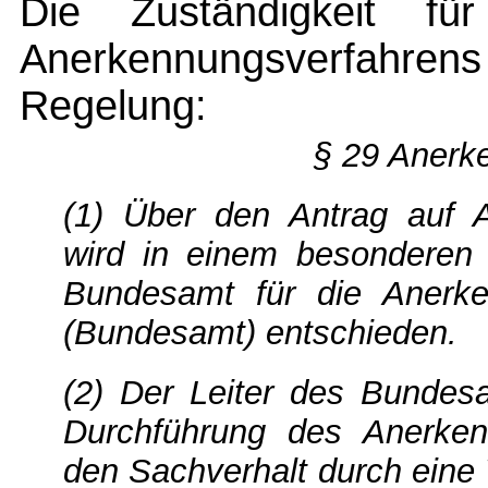
Die Zuständigkeit fü
Anerkennungsverfahrens 
Regelung:
§ 29 Anerk
(1) Über den Antrag auf A
wird in einem besonderen
Bundesamt für die Anerken
(Bundesamt) entschieden.
(2) Der Leiter des Bundes
Durchführung des Anerken
den Sachverhalt durch eine 