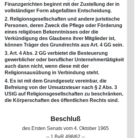
Finanzgerichten beginnt mit der Zustellung der in
vollständiger Form abgefaßten Entscheidung.
2. Religionsgesellschaften und andere juristische
Personen, deren Zweck die Pflege oder Förderung
eines religiösen Bekenntnisses oder die
Verkündigung des Glaubens ihrer Mitglieder ist,
können Träger des Grundrechts aus Art. 4 GG sein.
3. Art. 4 Abs. 2 GG verbietet die Besteuerung
gewerblicher oder beruflicher Unternehmertätigkeit
auch dann nicht, wenn diese mit der
Religionsausübung in Verbindung steht.
4. Es ist mit dem Grundgesetz vereinbar, die
Befreiung von der Umsatzsteuer nach § 2 Abs. 3
UStG auf Religionsgesellschaften zu beschränken,
die Körperschaften des öffentlichen Rechts sind.
Beschluß
des Ersten Senats vom 4. Oktober 1965
-- 1 BvR 498/62 --