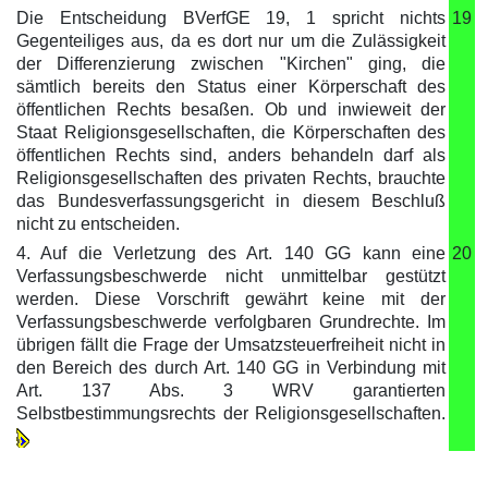
Die Entscheidung BVerfGE 19, 1 spricht nichts
19
Gegenteiliges aus, da es dort nur um die Zulässigkeit
der Differenzierung zwischen "Kirchen" ging, die
sämtlich bereits den Status einer Körperschaft des
öffentlichen Rechts besaßen. Ob und inwieweit der
Staat Religionsgesellschaften, die Körperschaften des
öffentlichen Rechts sind, anders behandeln darf als
Religionsgesellschaften des privaten Rechts, brauchte
das Bundesverfassungsgericht in diesem Beschluß
nicht zu entscheiden.
4. Auf die Verletzung des Art. 140 GG kann eine
20
Verfassungsbeschwerde nicht unmittelbar gestützt
werden. Diese Vorschrift gewährt keine mit der
Verfassungsbeschwerde verfolgbaren Grundrechte. Im
übrigen fällt die Frage der Umsatzsteuerfreiheit nicht in
den Bereich des durch Art. 140 GG in Verbindung mit
Art. 137 Abs. 3 WRV garantierten
Selbstbestimmungsrechts der Religionsgesellschaften.