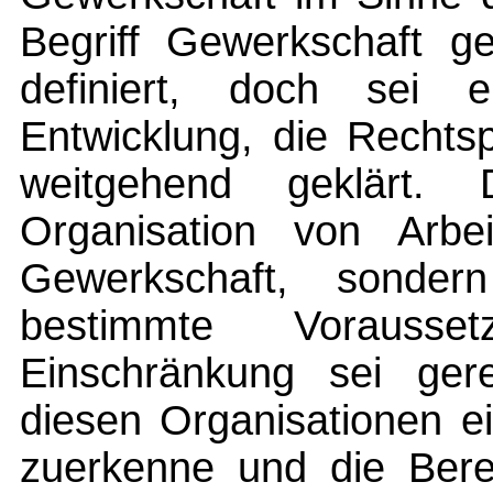
Begriff Gewerkschaft ge
definiert, doch sei e
Entwicklung, die Rechts
weitgehend geklärt.
Organisation von Arbei
Gewerkschaft, sonder
bestimmte Vorausset
Einschränkung sei gerec
diesen Organisationen e
zuerkenne und die Bere