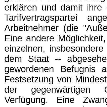
erklären und damit ihre 
Tarifvertragspartei an
Arbeitnehmer (die "Auße
Eine andere Möglichkeit
einzelnen, insbesondere 
dem Staat -- abgesehen
gewordenen Befugnis 
Festsetzung von Mindest
der gegenwärtigen G
Verfügung. Eine Zwang