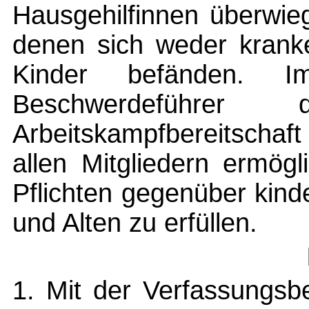
Hausgehilfinnen überwieg
denen sich weder krank
Kinder befänden. 
Beschwerdeführer
Arbeitskampfbereitschaft 
allen Mitgliedern ermögl
Pflichten gegenüber kind
und Alten zu erfüllen.
1. Mit der Verfassungsb