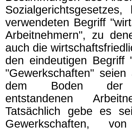
Sozialgerichtsgesetzes,
verwendeten Begriff "wir
Arbeitnehmern", zu dene
auch die wirtschaftsfried
den eindeutigen Begriff 
"Gewerkschaften" seien 
dem Boden der Arbe
entstandenen Arbeitn
Tatsächlich gebe es sei
Gewerkschaften, von