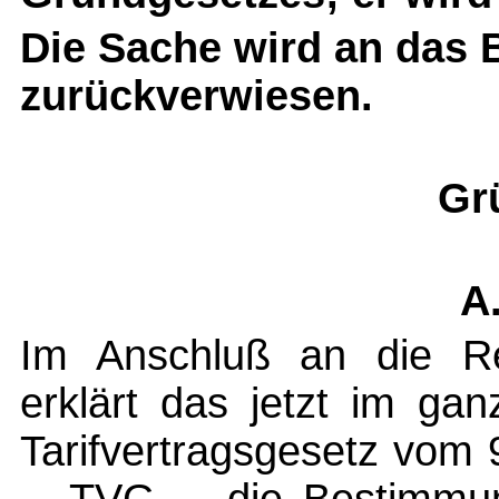
Die Sache wird an das 
zurückverwiesen.
Gr
A.
Im Anschluß an die Re
erklärt das jetzt im ga
Tarifvertragsgesetz vom 