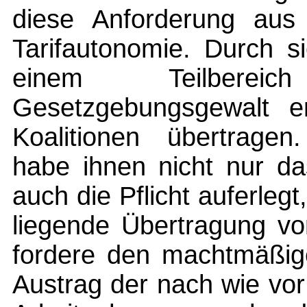
diese Anforderung au
Tarifautonomie. Durch s
einem Teilberei
Gesetzgebungsgewalt e
Koalitionen übertragen
habe ihnen nicht nur d
auch die Pflicht auferlegt
liegende Übertragung vo
fordere den machtmäßig
Austrag der nach wie vo