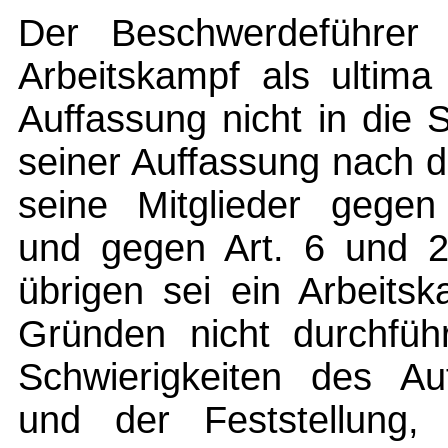
Der Beschwerdeführer 
Arbeitskampf als ultima
Auffassung nicht in die
seiner Auffassung nach de
seine Mitglieder gegen
und gegen Art. 6 und 
übrigen sei ein Arbeits
Gründen nicht durchfüh
Schwierigkeiten des Auf
und der Feststellung,