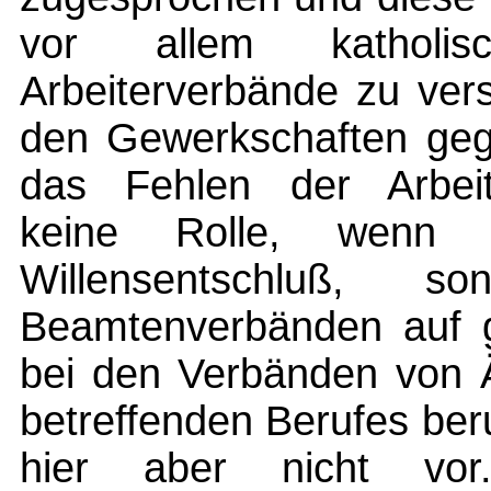
vor allem katholis
Arbeiterverbände zu ver
den Gewerkschaften gege
das Fehlen der Arbeit
keine Rolle, wenn 
Willensentschluß,
Beamtenverbänden auf ge
bei den Verbänden von 
betreffenden Berufes beru
hier aber nicht vor