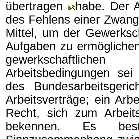
übertragen
habe. Der A
des Fehlens einer Zwangs
Mittel, um der Gewerksc
Aufgaben zu ermöglichen
gewerkschaftlic
Arbeitsbedingungen sei
des Bundesarbeitsgeri
Arbeitsverträge; ein Ar
Recht, sich zum Arbeits
bekennen. Es best