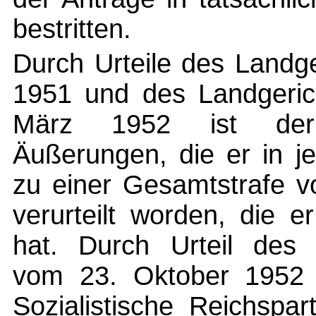
bestritten.
Durch Urteile des Landg
1951 und des Landgeric
März 1952 ist der
Äußerungen, die er in j
zu einer Gesamtstrafe v
verurteilt worden, die 
hat. Durch Urteil des 
vom 23. Oktober 1952 (
Sozialistische Reichspar