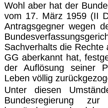
Wohl aber hat der Bundes
vom 17. März 1959 (II D
Antragsgegner wegen d
Bundesverfassungsger
Sachverhalts die Rechte
GG aberkannt hat, festge
der Auflösung seiner P
Leben völlig zurückgezog
Unter diesen Umständ
Bundesregierung zur 