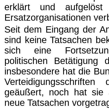
erklärt und aufgelös
Ersatzorganisationen ver
Seit dem Eingang der An
sind keine Tatsachen be
sich eine Fortsetzun
politischen Betätigung 
insbesondere hat die Bu
Verteidigungsschriften
geäußert, noch hat sie 
neue Tatsachen vorgetra