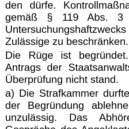
den dürfe. Kontrollmaßn
gemäß § 119 Abs. 3 
Untersuchungshaftzweck
Zulässige zu beschränken.
Die Rüge ist begründet
Antrags der Staatsanwalts
Überprüfung nicht stand.
a) Die Strafkammer durft
der Begründung ablehne
unzulässig. Das Abhö