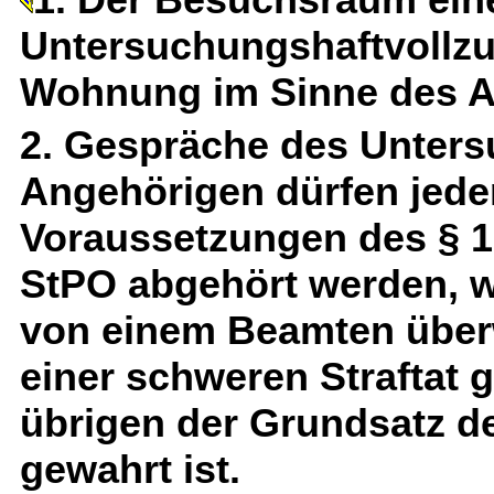
Untersuchungshaftvollzug
Wohnung im Sinne des Ar
2. Gespräche des Unter
Angehörigen dürfen jede
Voraussetzungen des § 10
StPO abgehört werden, 
von einem Beamten überw
einer schweren Straftat
übrigen der Grundsatz de
gewahrt ist.