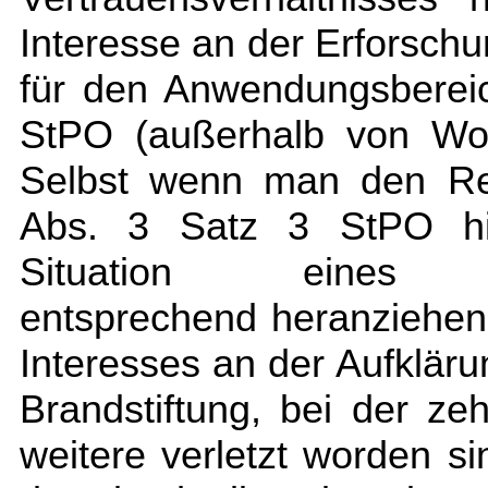
Interesse an der Erforschu
für den Anwendungsberei
StPO (außerhalb von Woh
Selbst wenn man den Re
Abs. 3 Satz 3 StPO hi
Situation eines Un
entsprechend heranziehen
Interesses an der Aufklär
Brandstiftung, bei der z
weitere verletzt worden si