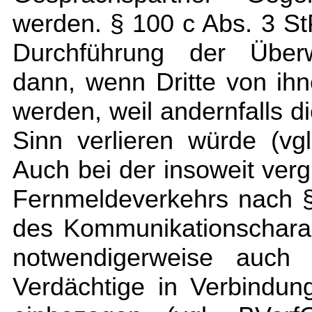
werden. § 100 c Abs. 3 St
Durchführung der Übe
dann, wenn Dritte von ihn
werden, weil andernfalls 
Sinn verlieren würde (vg
Auch bei der insoweit ve
Fernmeldeverkehrs nach 
des Kommunikationschara
notwendigerweise auch
Verdächtige in Verbindun