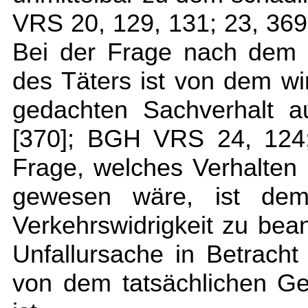
VRS 20, 129, 131; 23, 369,
Bei der Frage nach dem 
des Täters ist von dem wi
gedachten Sachverhalt 
[370]; BGH VRS 24, 124;
Frage, welches Verhalten
gewesen wäre, ist dem
Verkehrswidrigkeit zu bean
Unfallursache in Betrach
von dem tatsächlichen G