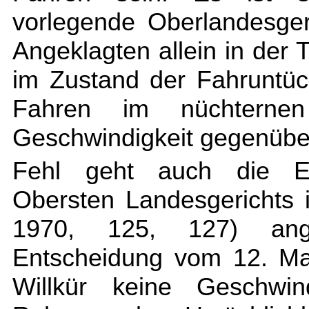
vorlegende Oberlandesgeri
Angeklagten allein in der
im Zustand der Fahruntüc
Fahren im nüchternen
Geschwindigkeit gegenübers
Fehl geht auch die E
Obersten Landesgerichts
1970, 125, 127) angefü
Entscheidung vom 12. Ma
Willkür keine Geschwind