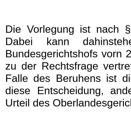
Die Vorlegung ist nach 
Dabei kann dahinste
Bundesgerichtshofs vorn 2
zu der Rechtsfrage vertr
Falle des Beruhens ist d
diese Entscheidung, ande
Urteil des Oberlandesgeric