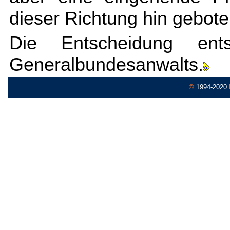
dieser Richtung hin gebote
Die Entscheidung ent
Generalbundesanwalts.
©
1994-2020