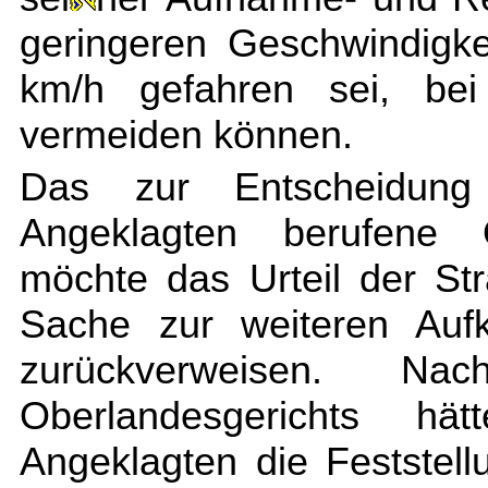
geringeren Geschwindigk
km/h gefahren sei, bei
vermeiden können.
Das zur Entscheidung
Angeklagten berufene Ob
möchte das Urteil der S
Sache zur weiteren Aufk
zurückverweisen. 
Oberlandesgerichts hä
Angeklagten die Feststell