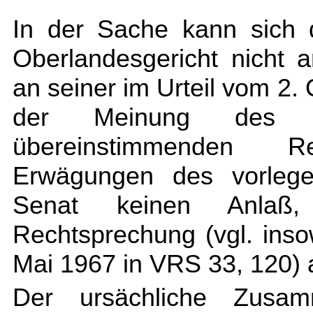
In der Sache kann sich 
Oberlandesgericht nicht a
an seiner im Urteil vom 2.
der Meinung des Obe
übereinstimmenden R
Erwägungen des vorleg
Senat keinen Anlaß,
Rechtsprechung (vgl. inso
Mai 1967 in VRS 33, 120)
Der ursächliche Zusa