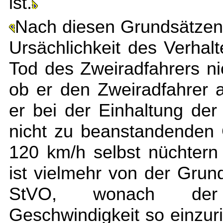
ist.
Nach diesen Grundsätzen 
Ursächlichkeit des Verhal
Tod des Zweiradfahrers ni
ob er den Zweiradfahrer 
er bei der Einhaltung der
nicht zu beanstandenden 
120 km/h selbst nüchter
ist vielmehr von der Grun
StVO, wonach der 
Geschwindigkeit so einzuri