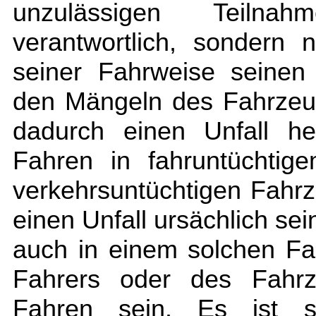
unzulässigen Teilna
verantwortlich, sondern
seiner Fahrweise seinen
den Mängeln des Fahrzeu
dadurch einen Unfall her
Fahren in fahruntüchtig
verkehrsuntüchtigen Fahrze
einen Unfall ursächlich se
auch in einem solchen Fa
Fahrers oder des Fahrz
Fahren sein. Es ist s