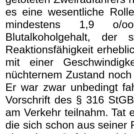
es eine wesentliche Rolle
mindestens 1,9 o/o
Blutalkoholgehalt, der
Reaktionsfähigkeit erheblic
mit einer Geschwindigke
nüchternem Zustand noch
Er war zwar unbedingt fa
Vorschrift des § 316 StG
am Verkehr teilnahm. Tat e
die sich schon aus seiner