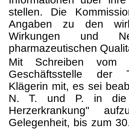
stellen. Die Kommissio
Angaben zu den wirk
Wirkungen und Ne
pharmazeutischen Qualitä
Mit Schreiben vom 
Geschäftsstelle der 
Klägerin mit, es sei beabs
N. T. und P. in die 
Herzerkrankung" au
Gelegenheit, bis zum 30