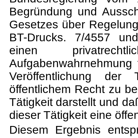
Begründung und Aussch
Gesetzes über Regelunge
BT-Drucks. 7/4557 und
einen privatrech
Aufgabenwahrnehmung fe
Veröffentlichung der 
öffentlichem Recht zu be
Tätigkeit darstellt und da
dieser Tätigkeit eine öffent
Diesem Ergebnis entsp