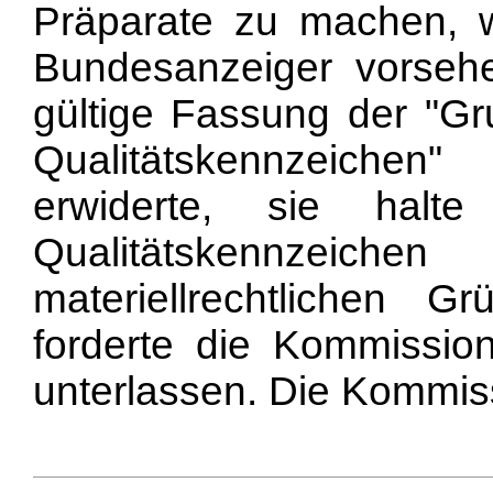
Präparate zu machen, w
Bundesanzeiger vorsehe
gültige Fassung der "Gr
Qualitätskennzeichen
erwiderte, sie halte
Qualitätskennzeic
materiellrechtlichen G
forderte die Kommission
unterlassen. Die Kommiss