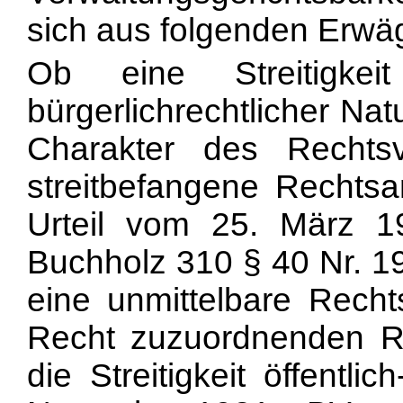
sich aus folgenden Erwä
Ob eine Streitigkeit 
bürgerlichrechtlicher Na
Charakter des Rechts
streitbefangene Rechtsan
Urteil vom 25. März 
Buchholz 310 § 40 Nr. 19
eine unmittelbare Recht
Recht zuzuordnenden Rec
die Streitigkeit öffentlic