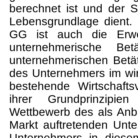
berechnet ist und der S
Lebensgrundlage dient. 
GG ist auch die Erwe
unternehmerische Betä
unternehmerischen Betät
des Unternehmers im wir
bestehende Wirtschafts
ihrer Grundprinzipie
Wettbewerb des als Anb
Markt auftretenden Unt
Unternehmers in diesem