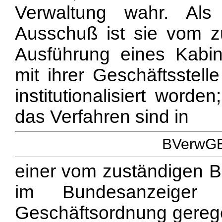
Verwaltung wahr. Als 
Ausschuß ist sie vom z
Ausführung eines Kabin
mit ihrer Geschäftsstel
institutionalisiert word
das Verfahren sind in
BVerwGE 
einer vom zuständigen B
im Bundesanzeiger a
Geschäftsordnung geregel