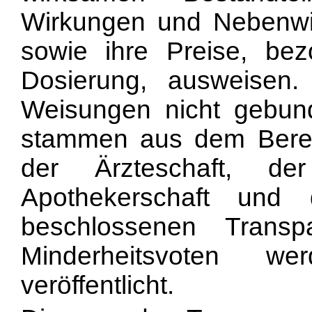
Wirkungen und Nebenwi
sowie ihre Preise, bez
Dosierung, ausweisen
Weisungen nicht gebun
stammen aus dem Berei
der Ärzteschaft, der 
Apothekerschaft und 
beschlossenen Transp
Minderheitsvoten w
veröffentlicht.