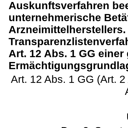
Auskunftsverfahren bee
unternehmerische Betät
Arzneimittelherstellers
Transparenzlistenverfa
Art. 12 Abs. 1 GG einer
Ermächtigungsgrundlage
Art. 12 Abs. 1 GG (Art. 