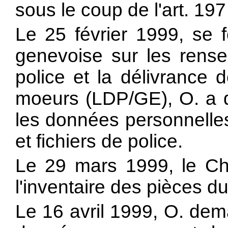
sous le coup de l'art. 197
Le 25 février 1999, se f
genevoise sur les rense
police et la délivrance 
moeurs (LDP/GE), O. a 
les données personnelle
et fichiers de police.
Le 29 mars 1999, le Che
l'inventaire des pièces du
Le 16 avril 1999, O. dem