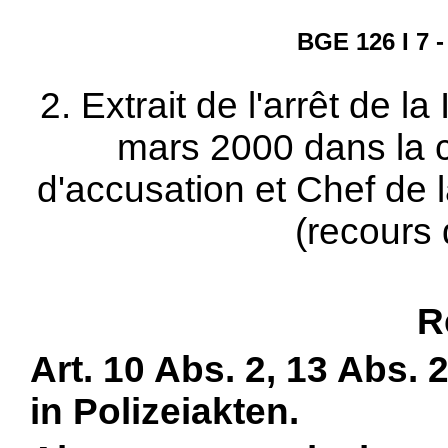
BGE 126 I 7 -
2. Extrait de l'arrêt de l
mars 2000 dans la 
d'accusation et Chef de 
(recours 
R
Art. 10 Abs. 2, 13 Abs. 
in Polizeiakten.