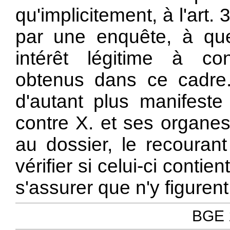
qu'implicitement, à l'art
par une enquête, à que
intérêt légitime à co
obtenus dans ce cadre. 
d'autant plus manifeste
contre X. et ses organes
au dossier, le recourant
vérifier si celui-ci conti
s'assurer que n'y figure
BGE 1