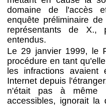
domaine de l'accès et l
enquête préliminaire de
représentants de X., 
entendus.
Le 29 janvier 1999, le 
procédure en tant qu'ell
les infractions avaien
Internet depuis l'étranger
n'était pas à même de
accessibles, ignorait la