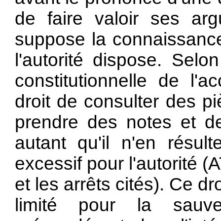
de faire valoir ses a
suppose la connaissance
l'autorité dispose. Selo
constitutionnelle de l'
droit de consulter des pi
prendre des notes et de
autant qu'il n'en résul
excessif pour l'autorité 
et les arrêts cités). Ce dr
limité pour la sauve