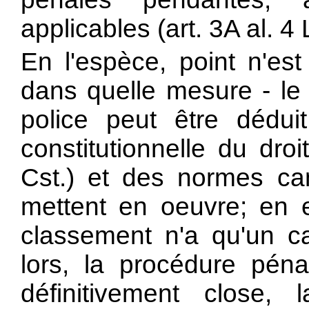
applicables (art. 3A al. 
En l'espèce, point n'est
dans quelle mesure - le 
police peut être dédui
constitutionnelle du droi
Cst.) et des normes ca
mettent en oeuvre; en e
classement n'a qu'un car
lors, la procédure péna
définitivement close,