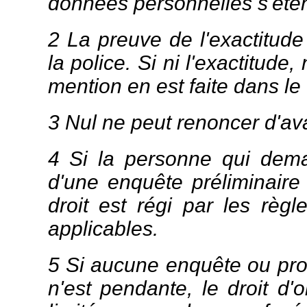
données personnelles s'étend
2 La preuve de l'exactitude
la police. Si ni l'exactitude,
mention en est faite dans le 
3 Nul ne peut renoncer d'av
4 Si la personne qui dema
d'une enquête préliminaire 
droit est régi par les règ
applicables.
5 Si aucune enquête ou proc
n'est pendante, le droit d'