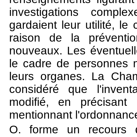
investigations comple
gardaient leur utilité, l
raison de la prévention
nouveaux. Les éventuell
le cadre de personnes m
leurs organes. La Cham
considéré que l'invent
modifié, en précisant 
mentionnant l'ordonnanc
O. forme un recours d