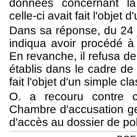
données concernant la
celle-ci avait fait l'objet
Dans sa réponse, du 24 j
indiqua avoir procédé à l
En revanche, il refusa de
établis dans le cadre de
fait l'objet d'un simple c
O. a recouru contre c
Chambre d'accusation gen
d'accès au dossier de pol