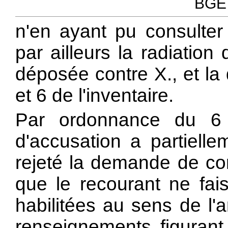
BGE 
n'en ayant pu consulter 
par ailleurs la radiation
déposée contre X., et la
et 6 de l'inventaire.
Par ordonnance du 6
d'accusation a partielle
rejeté la demande de con
que le recourant ne fai
habilitées au sens de l'a
renseignements figurant