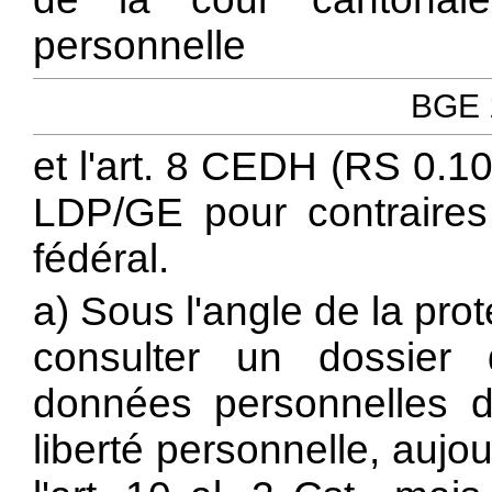
personnelle
BGE 1
et l'art. 8 CEDH (RS 0.101)
LDP/GE pour contraires 
fédéral.
a) Sous l'angle de la pro
consulter un dossier 
données personnelles 
liberté personnelle, aujo