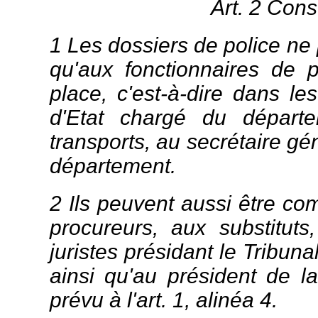
Art. 2 Cons
1 Les dossiers de police ne
qu'aux fonctionnaires de p
place, c'est-à-dire dans le
d'Etat chargé du départe
transports, au secrétaire gé
département.
2 Ils peuvent aussi être c
procureurs, aux substituts
juristes présidant le Tribun
ainsi qu'au président de 
prévu à l'art. 1, alinéa 4.