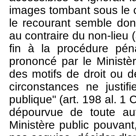
images tombant sous le co
le recourant semble don
au contraire du non-lieu 
fin à la procédure pén
prononcé par le Ministèr
des motifs de droit ou d
circonstances ne justifi
publique" (art. 198 al. 1
dépourvue de toute aut
Ministère public pouvant,