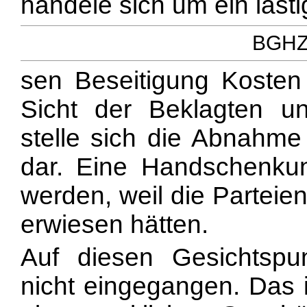
handele sich um ein lästi
BGHZ 
sen Beseitigung Kosten
Sicht der Beklagten un
stelle sich die Abnahme
dar. Eine Handschenk
werden, weil die Parteie
erwiesen hätten.
Auf diesen Gesichtspun
nicht eingegangen. Das i