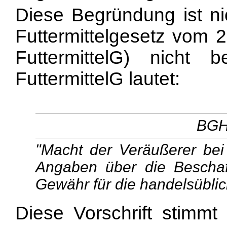
Diese Begründung ist nic
Futtermittelgesetz vom 2
FuttermittelG) nicht 
FuttermittelG lautet:
BGHZ
"Macht der Veräußerer bei
Angaben über die Beschaf
Gewähr für die handelsüblic
Diese Vorschrift stimmt