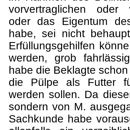
vorvertraglichen oder v
oder das Eigentum des 
habe, sei nicht behaupt
Erfüllungsgehilfen könn
werden, grob fahrläss
habe die Beklagte schon 
die Pülpe als Futter 
werden sollen. Da diese
sondern von M. ausgega
Sachkunde habe vorausg