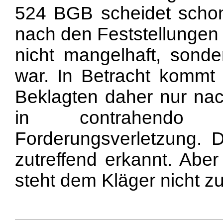
524 BGB scheidet schon
nach den Feststellungen 
nicht mangelhaft, sonde
war. In Betracht kommt 
Beklagten daher nur na
in contrahendo
Forderungsverletzung. 
zutreffend erkannt. Aber
steht dem Kläger nicht zu