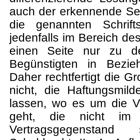
auch der erkennende Sena
die genannten Schrift
jedenfalls im Bereich de
einen Seite nur zu d
Begünstigten in Bezi
Daher rechtfertigt die G
nicht, die Haftungsmil
lassen, wo es um die Ve
geht, die nicht i
Vertragsgegenstand