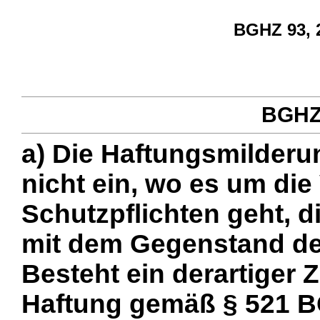
BGHZ 93, 2
BGHZ 
a) Die Haftungsmilderu
nicht ein, wo es um die
Schutzpflichten geht, 
mit dem Gegenstand de
Besteht ein derartiger
Haftung gemäß § 521 BG