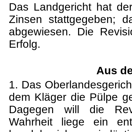
Das Landgericht hat der
Zinsen stattgegeben; d
abgewiesen. Die Revisi
Erfolg.
Aus d
1. Das Oberlandesgerich
dem Kläger die Pülpe g
Dagegen will die Rev
Wahrheit liege ein ent