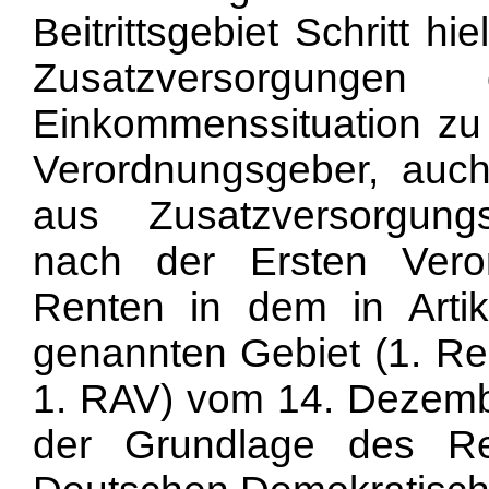
Beitrittsgebiet Schritt h
Zusatzversorgungen
Einkommenssituation zu 
Verordnungsgeber, auch
aus Zusatzversorgung
nach der Ersten Ver
Renten in dem in Artik
genannten Gebiet (1. R
1. RAV) vom 14. Dezembe
der Grundlage des Ren