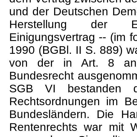
und der Deutschen Demo
Herstellung der E
Einigungsvertrag -- (im 
1990 (BGBl. II S. 889) 
von der in Art. 8 an
Bundesrecht ausgenomme
SGB VI bestanden da
Rechtsordnungen im Beit
Bundesländern. Die Har
Rentenrechts war mit 