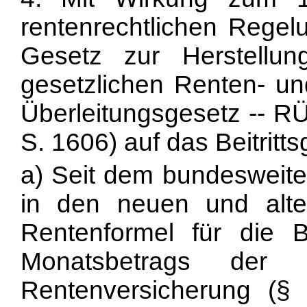
rentenrechtlichen Rege
Gesetz zur Herstellun
gesetzlichen Renten- un
Überleitungsgesetz -- RÜ
S. 1606) auf das Beitritts
a) Seit dem bundesweiten
in den neuen und alt
Rentenformel für die B
Monatsbetrags der 
Rentenversicherung (§