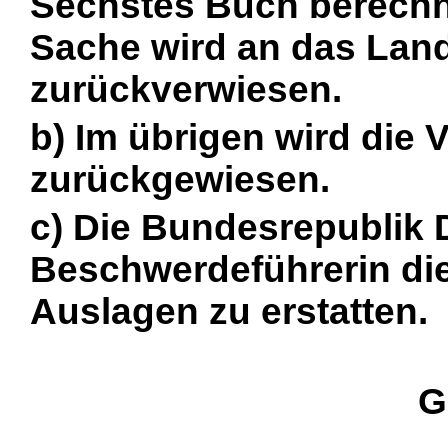
Sechstes Buch berechne
Sache wird an das Land
zurückverwiesen.
b) Im übrigen wird die
zurückgewiesen.
c) Die Bundesrepublik 
Beschwerdeführerin die
Auslagen zu erstatten.
G