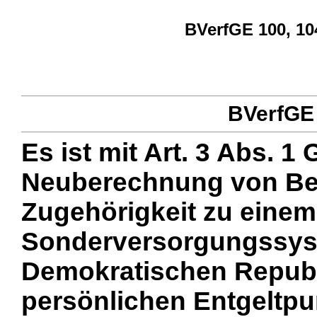
BVerfGE 100, 104
BVerfGE 
Es ist mit Art. 3 Abs. 1
Neuberechnung von Bes
Zugehörigkeit zu einem
Sonderversorgungssys
Demokratischen Republi
persönlichen Entgeltpu