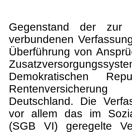
Gegenstand der zur 
verbundenen Verfassung
Überführung von Ansprü
Zusatzversorgungs
Demokratischen Repu
Rentenversicherung
Deutschland. Die Verfa
vor allem das im Sozi
(SGB VI) geregelte Ve