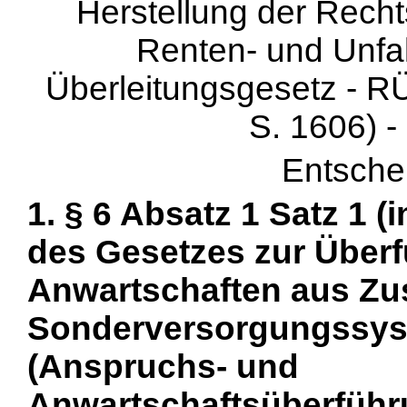
Herstellung der Recht
Renten- und Unfal
Überleitungsgesetz - RÜ
S. 1606) -
Entsche
1. § 6 Absatz 1 Satz 1 (
des Gesetzes zur Über
Anwartschaften aus Zu
Sonderversorgungssyst
(Anspruchs- und
Anwartschaftsüberführ