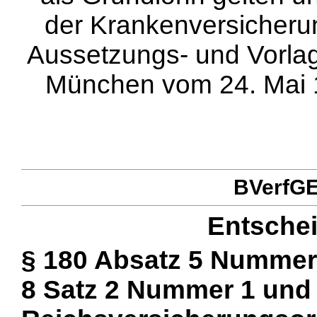
der Krankenversicherun
Aussetzungs- und Vorlag
München vom 24. Mai 1
BVerfGE 
Entsche
§ 180 Absatz 5 Nummer 
8 Satz 2 Nummer 1 und 