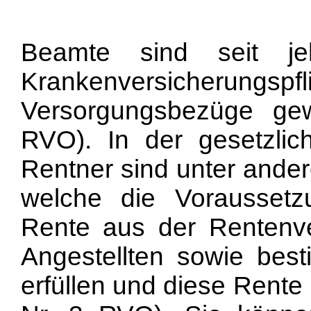
Beamte sind seit je
Krankenversicherungsp
Versorgungsbezüge gew
RVO). In der gesetzlic
Rentner sind unter ander
welche die Vorausset
Rente aus der Rentenve
Angestellten sowie best
erfüllen und diese Rente