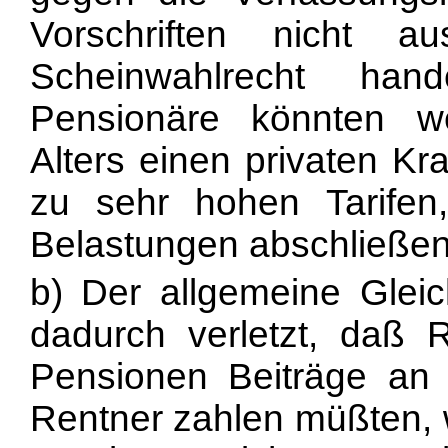
Vorschriften nicht
Scheinwahlrecht han
Pensionäre könnten we
Alters einen privaten Kr
zu sehr hohen Tarifen
Belastungen abschließen
b) Der allgemeine Gleic
dadurch verletzt, daß 
Pensionen Beiträge an 
Rentner zahlen müßten, 