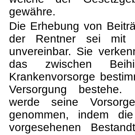
gewähre.
Die Erhebung von Beitr
der Rentner sei mit
unvereinbar. Sie verken
das zwischen Bei
Krankenvorsorge bestim
Versorgung bestehe.
werde seine Vorsorge-
genommen, indem die 
vorgesehenen Bestand