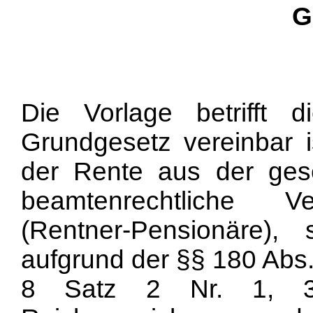
G
Die Vorlage betrifft
Grundgesetz vereinbar 
der Rente aus der gese
beamtenrechtliche V
(Rentner-Pensionäre)
aufgrund der §§ 180 Abs.
8 Satz 2 Nr. 1, 