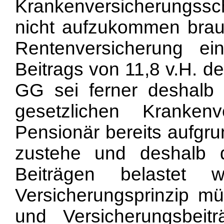
Krankenversicherungssc
nicht aufzukommen brau
Rentenversicherung 
Beitrags von 11,8 v.H. de
GG sei ferner deshalb v
gesetzlichen Kranken
Pensionär bereits aufgru
zustehe und deshalb 
Beiträgen belastet
Versicherungsprinzip mü
und Versicherungsbeit