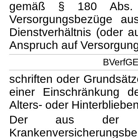
gemäß § 180 Abs
Versorgungsbezüge aus 
Dienstverhältnis (oder a
Anspruch auf Versorgung
BVerfGE 
schriften oder Grundsät
einer Einschränkung de
Alters- oder Hinterblieb
Der aus der R
Krankenversicherungsbeit