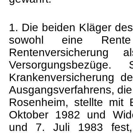
1. Die beiden Kläger de
sowohl eine Rente
Rentenversicherung a
Versorgungsbezüge. 
Krankenversicherung de
Ausgangsverfahrens, die
Rosenheim, stellte mit
Oktober 1982 und Wid
und 7. Juli 1983 fest