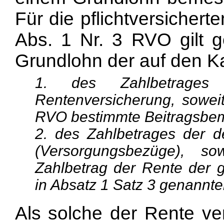
Für die pflichtversicher
Abs. 1 Nr. 3 RVO gilt
Grundlohn der auf den Ka
1. des Zahlbetrages
Rentenversicherung, sowei
RVO bestimmte Beitragsbem
2. des Zahlbetrages der 
(Versorgungsbezüge), 
Zahlbetrag der Rente der 
in Absatz 1 Satz 3 genannten 
Als solche der Rente ve