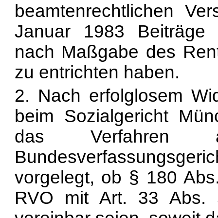
beamtenrechtlichen Ve
Januar 1983 Beiträge 
nach Maßgabe des Ren
zu entrichten haben.
2. Nach erfolglosem Wi
beim Sozialgericht Mün
das Verfahren 
Bundesverfassungsgerich
vorgelegt, ob § 180 Abs
RVO mit Art. 33 Abs.