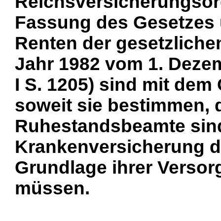
Reichsversicherungsord
Fassung des Gesetzes 
Renten der gesetzliche
Jahr 1982 vom 1. Deze
I S. 1205) sind mit dem
soweit sie bestimmen, d
Ruhestandsbeamte sind
Krankenversicherung de
Grundlage ihrer Verso
müssen.