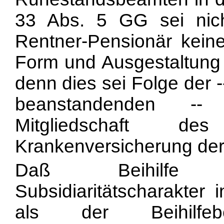
33 Abs. 5 GG sei nich
Rentner-Pensionär keine
Form und Ausgestaltung 
denn dies sei Folge der -
beanstandenden -- 
Mitgliedschaft 
Krankenversicherung der
Daß Beihilfe e
Subsidiaritätscharakter 
als der Beihilfeb