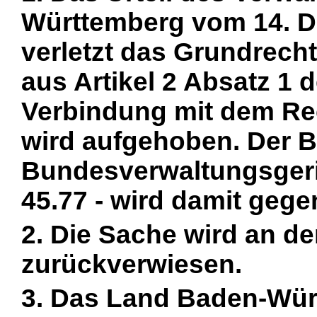
Württemberg vom 14. De
verletzt das Grundrech
aus Artikel 2 Absatz 1 
Verbindung mit dem Rec
wird aufgehoben. Der 
Bundesverwaltungsgeric
45.77 - wird damit gege
2. Die Sache wird an d
zurückverwiesen.
3. Das Land Baden-Wür