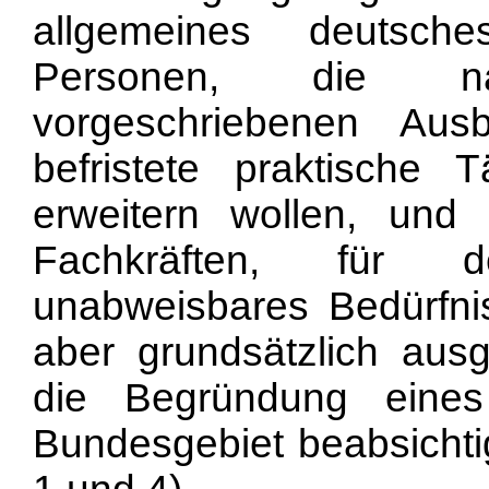
allgemeines deutsch
Personen, die n
vorgeschriebenen Ausb
befristete praktische T
erweitern wollen, und 
Fachkräften, für d
unabweisbares Bedürfni
aber grundsätzlich aus
die Begründung eines
Bundesgebiet beabsichtigt