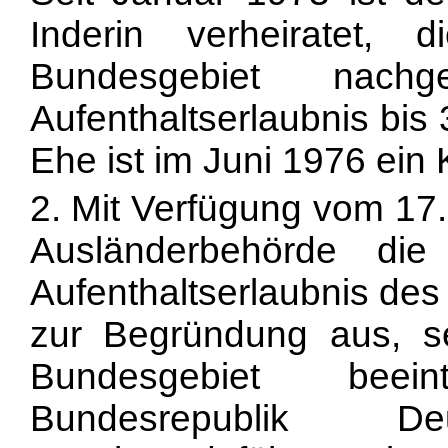
Inderin verheiratet
Bundesgebiet nac
Aufenthaltserlaubnis bis
Ehe ist im Juni 1976 ein
2. Mit Verfügung vom 17
Ausländerbehörde die
Aufenthaltserlaubnis des
zur Begründung aus, s
Bundesgebiet beei
Bundesrepublik D