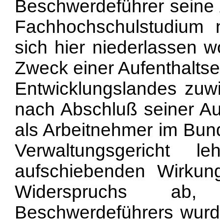
Beschwerdeführer seine 
Fachhochschulstudium 
sich hier niederlassen w
Zweck einer Aufenthaltse
Entwicklungslandes zuwi
nach Abschluß seiner Au
als Arbeitnehmer im Bund
Verwaltungsgericht 
aufschiebenden Wirkun
Widerspruchs ab
Beschwerdeführers wurde