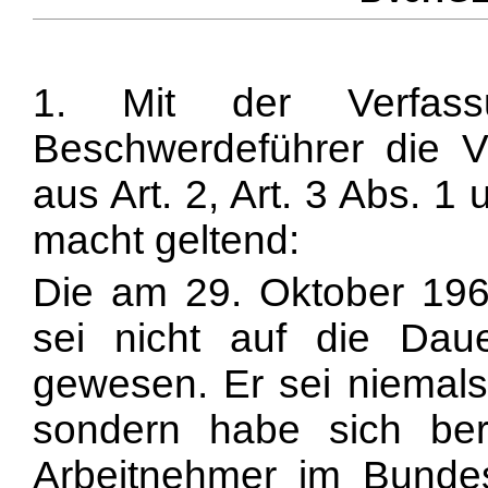
1. Mit der Verfass
Beschwerdeführer die V
aus Art. 2, Art. 3 Abs. 1
macht geltend:
Die am 29. Oktober 1965 
sei nicht auf die Dau
gewesen. Er sei niemals 
sondern habe sich ber
Arbeitnehmer im Bundes