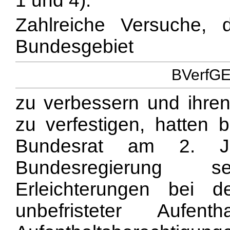
1 und 4).
Zahlreiche Versuche,
Bundesgebiet
BVerfGE 
zu verbessern und ihren 
zu verfestigen, hatten b
Bundesrat am 2. 
Bundesregierung 
Erleichterungen bei de
unbefristeter Aufen