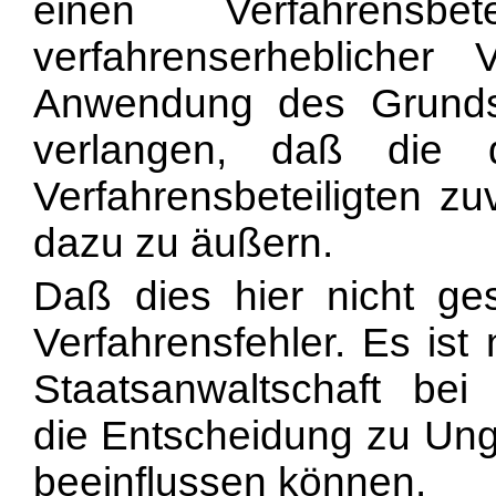
einen Verfahrensbet
verfahrenserheblicher
Anwendung des Grund
verlangen, daß die 
Verfahrensbeteiligten zu
dazu zu äußern.
Daß dies hier nicht ge
Verfahrensfehler. Es ist
Staatsanwaltschaft be
die Entscheidung zu Ung
beeinflussen können.