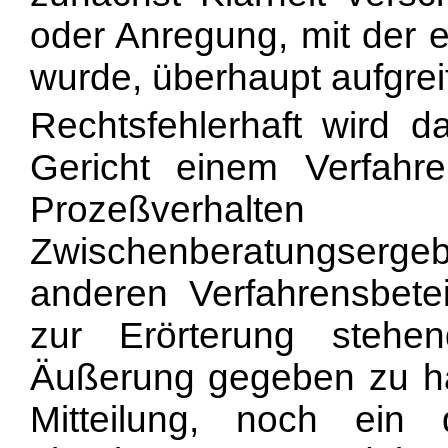
oder Anregung, mit der e
wurde, überhaupt aufgreif
Rechtsfehlerhaft wird 
Gericht einem Verfahre
Prozeßverhal
Zwischenberatungsergeb
anderen Verfahrensbetei
zur Erörterung stehe
Äußerung gegeben zu h
Mitteilung, noch ein