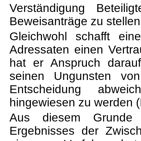
Verständigung Beteilig
Beweisanträge zu stellen
Gleichwohl schafft ein
Adressaten einen Vertra
hat er Anspruch darau
seinen Ungunsten von 
Entscheidung abweic
hingewiesen zu werden (
Aus diesem Grunde 
Ergebnisses der Zwisc