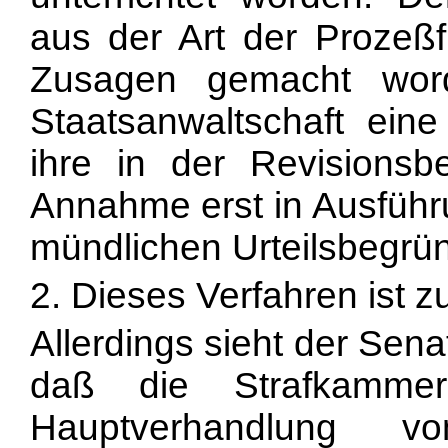
aus der Art der Prozeß
Zusagen gemacht wor
Staatsanwaltschaft ein
ihre in der Revisionsbe
Annahme erst in Ausführ
mündlichen Urteilsbegrü
2. Dieses Verfahren ist 
Allerdings sieht der Sena
daß die Strafkamme
Hauptverhandlung 