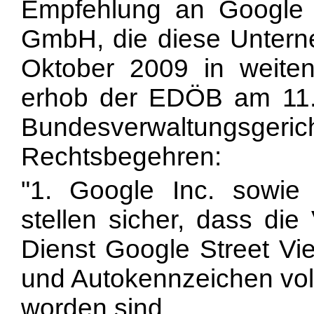
Empfehlung an Google 
GmbH, die diese Unter
Oktober 2009 in weiten
erhob der EDÖB am 11
Bundesverwaltungs
Rechtsbegehren:
"1. Google Inc. sowi
stellen sicher, dass die
Dienst Google Street Vie
und Autokennzeichen voll
worden sind.