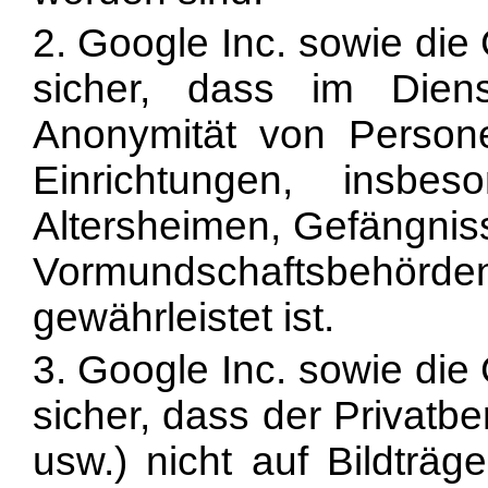
2. Google Inc. sowie di
sicher, dass im Dien
Anonymität von Person
Einrichtungen, insbe
Altersheimen, Gefängnis
Vormundschaftsbehörde
gewährleistet ist.
3. Google Inc. sowie di
sicher, dass der Privatb
usw.) nicht auf Bildträ