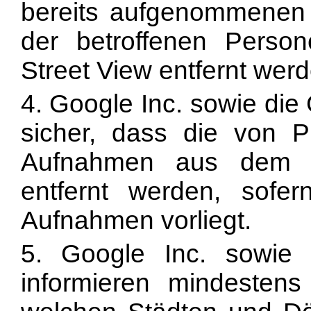
bereits aufgenommenen 
der betroffenen Pers
Street View entfernt werd
4. Google Inc. sowie di
sicher, dass die von P
Aufnahmen aus dem D
entfernt werden, sofer
Aufnahmen vorliegt.
5. Google Inc. sowi
informieren mindesten