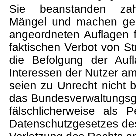
Sie beanstanden zahlr
Mängel und machen gelt
angeordneten Auflagen 
faktischen Verbot von St
die Befolgung der Aufl
Interessen der Nutzer a
seien zu Unrecht nicht
das Bundesverwaltungsger
fälschlicherweise als
Datenschutzgesetzes de