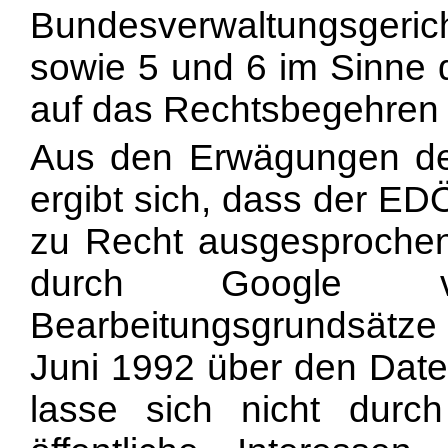
Bundesverwaltungsgeric
sowie 5 und 6 im Sinne 
auf das Rechtsbegehren 
Aus den Erwägungen de
ergibt sich, dass der ED
zu Recht ausgesprochen
durch Google v
Bearbeitungsgrundsätze
Juni 1992 über den Dat
lasse sich nicht durc