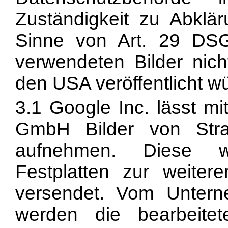
Zuständigkeit zu Abkl
Sinne von Art. 29 DSG
verwendeten Bilder nich
den USA veröffentlicht w
3.1 Google Inc. lässt mi
GmbH Bilder von Str
aufnehmen. Diese w
Festplatten zur weiter
versendet. Vom Unter
werden die bearbeite