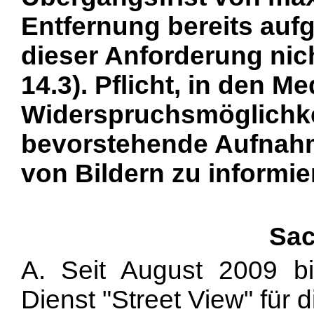
Entfernung bereits aufg
dieser Anforderung nic
14.3). Pflicht, in den M
Widerspruchsmöglichkei
bevorstehende Aufnah
von Bildern zu informier
Sac
A. Seit August 2009 bi
Dienst "Street View" für 