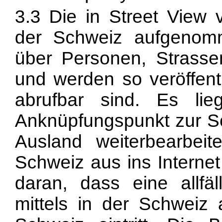
3.3 Die in Street View 
der Schweiz aufgenomm
über Personen, Strasse
und werden so veröffentl
abrufbar sind. Es lie
Anknüpfungspunkt zur Sc
Ausland weiterbearbeit
Schweiz aus ins Internet 
daran, dass eine allfäll
mittels in der Schweiz