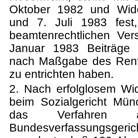
Oktober 1982 und Wid
und 7. Juli 1983 fest
beamtenrechtlichen Ve
Januar 1983 Beiträge 
nach Maßgabe des Ren
zu entrichten haben.
2. Nach erfolglosem Wi
beim Sozialgericht Mün
das Verfahren 
Bundesverfassungsgerich