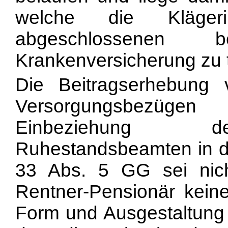
welche die Klägeri
abgeschlossenen bei
Krankenversicherung zu t
Die Beitragserhebung 
Versorgungsbezügen 
Einbeziehung de
Ruhestandsbeamten in die
33 Abs. 5 GG sei nich
Rentner-Pensionär keine
Form und Ausgestaltung 