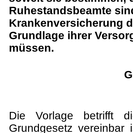
Ruhestandsbeamte sind
Krankenversicherung de
Grundlage ihrer Verso
müssen.
G
Die Vorlage betrifft
Grundgesetz vereinbar 