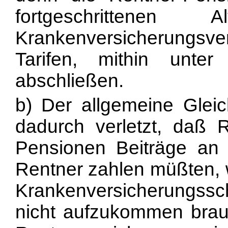
fortgeschrittenen
Krankenversicherungs
Tarifen, mithin unte
abschließen.
b) Der allgemeine Gleic
dadurch verletzt, daß 
Pensionen Beiträge an 
Rentner zahlen müßten, 
Krankenversicherungssc
nicht aufzukommen brau