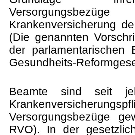
Versorgungsbez
Krankenversicherung de
(Die genannten Vorschri
der parlamentarischen 
Gesundheits-Reformgese
Beamte sind seit je
Krankenversicherungsp
Versorgungsbezüge gew
RVO). In der gesetzlic