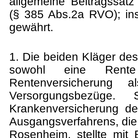
allgemeine Beitragssatz
(§ 385 Abs.2a RVO); ins
gewährt.
1. Die beiden Kläger de
sowohl eine Rente
Rentenversicherung a
Versorgungsbezüge. 
Krankenversicherung de
Ausgangsverfahrens, die
Rosenheim, stellte mit