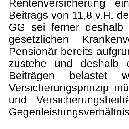
Rentenversicherung 
Beitrags von 11,8 v.H. de
GG sei ferner deshalb v
gesetzlichen Kranken
Pensionär bereits aufgru
zustehe und deshalb 
Beiträgen belastet
Versicherungsprinzip mü
und Versicherungsbeit
Gegenleistungsverhältni