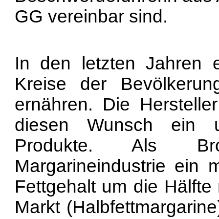
GG vereinbar sind.
In den letzten Jahren e
Kreise der Bevölkerung
ernähren. Die Hersteller
diesen Wunsch ein un
Produkte. Als Bro
Margarineindustrie ein 
Fettgehalt um die Hälfte
Markt (Halbfettmargarine)