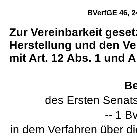
BVerfGE 46, 2
Zur Vereinbarkeit geset
Herstellung und den Ve
mit Art. 12 Abs. 1 und A
Be
des Ersten Senat
-- 1 B
in dem Verfahren über d