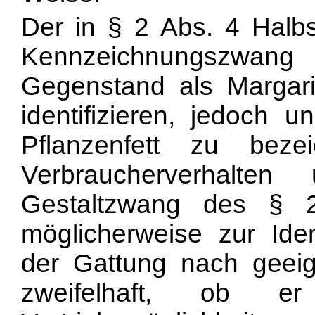
Der in § 2 Abs. 4 Halb
Kennzeichnungszwang
Gegenstand als Margari
identifizieren, jedoch u
Pflanzenfett zu bez
Verbraucherverhalten
Gestaltzwang des § 
möglicherweise zur Iden
der Gattung nach geeig
zweifelhaft, ob er