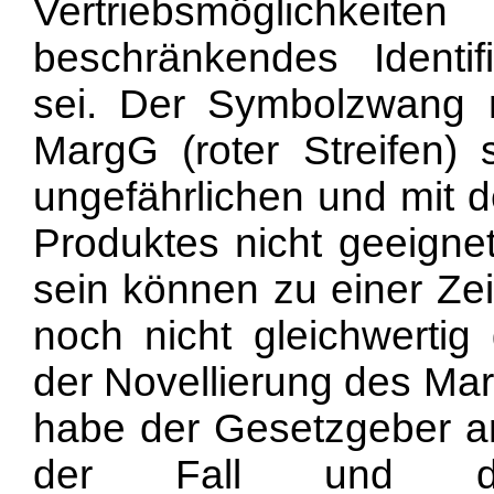
Vertriebsmöglichkeit
beschränkendes Identifi
sei. Der Symbolzwang 
MargG (roter Streifen)
ungefährlichen und mit d
Produktes nicht geeignet
sein können zu einer Zei
noch nicht gleichwertig
der Novellierung des Ma
habe der Gesetzgeber an
der Fall und die