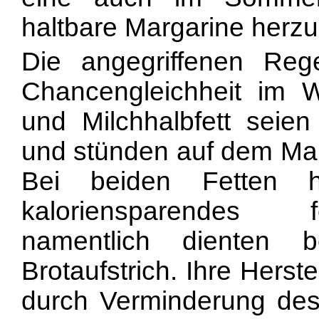
haltbare Margarine herzus
Die angegriffenen Reg
Chancengleichheit im W
und Milchhalbfett seien
und stünden auf dem Mar
Bei beiden Fetten 
kaloriensparendes f
namentlich dienten 
Brotaufstrich. Ihre Herst
durch Verminderung des