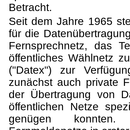
Betracht.
Seit dem Jahre 1965 ste
für die Datenübertragung
Fernsprechnetz, das T
öffentliches Wählnetz zu
("Datex") zur Verfügu
zunächst auch private
der Übertragung von Da
öffentlichen Netze spezi
genügen konnten