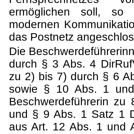
ermöglichen soll, so
modernen Kommunikation
das Postnetz angeschlo
Die Beschwerdeführerinne
durch § 3 Abs. 4 DirRuf
zu 2) bis 7) durch § 6 A
sowie § 10 Abs. 1 und
Beschwerdeführerin zu 
und § 9 Abs. 1 Satz 1 D
aus Art. 12 Abs. 1 und A