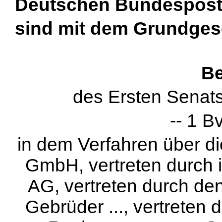
Deutschen Bundespost 
sind mit dem Grundgese
Be
des Ersten Senat
-- 1 B
in dem Verfahren über d
GmbH, vertreten durch ih
AG, vertreten durch den
Gebrüder ..., vertreten 