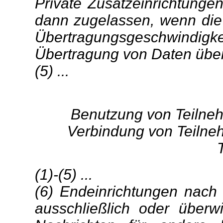
Private Zusatzeinrichtung
dann zugelassen, wenn die
Übertragungsgeschwindigke
Übertragung von Daten über
(5) ...
Benutzung von Teilneh
Verbindung von Teilne
(1)-(5) ...
(6) Endeinrichtungen nach 
ausschließlich oder über