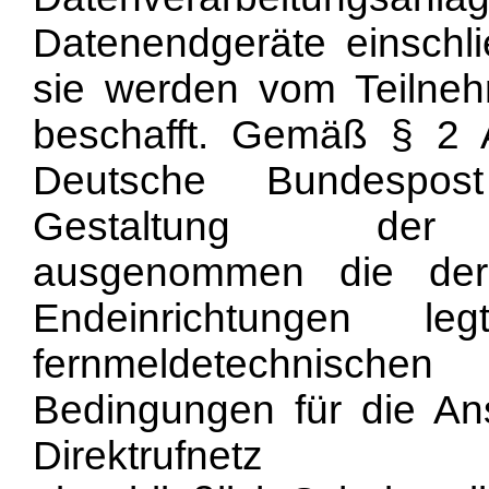
Datenendgeräte einschli
sie werden vom Teilnehm
beschafft. Gemäß § 2 
Deutsche Bundespost
Gestaltung der Te
ausgenommen die der 
Endeinrichtungen l
fernmeldetechnischen 
Bedingungen für die Ans
Direktrufnetz (An