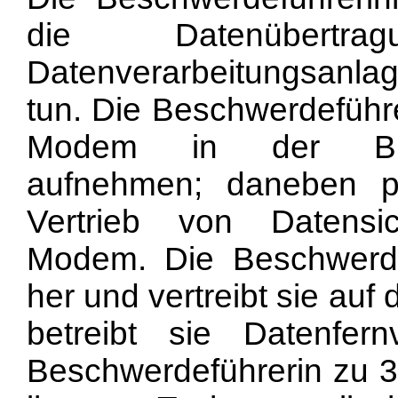
die Datenübertr
Datenverarbeitungsanlag
tun. Die Beschwerdeführe
Modem in der Bund
aufnehmen; daneben 
Vertrieb von Datensi
Modem. Die Beschwerde
her und vertreibt sie au
betreibt sie Datenfern
Beschwerdeführerin zu 3