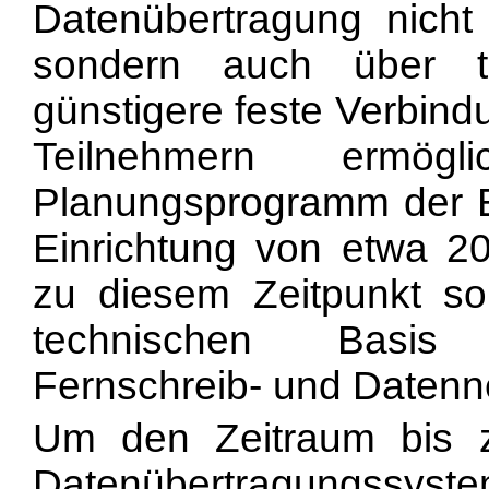
Datenübertragung nicht
sondern auch über t
günstigere feste Verbin
Teilnehmern ermögli
Planungsprogramm der B
Einrichtung von etwa 20
zu diesem Zeitpunkt so
technischen Basis e
Fernschreib- und Datenn
Um den Zeitraum bis z
Datenübertragungssyste