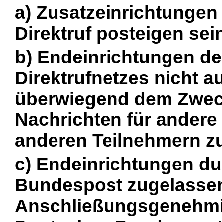
a) Zusatzeinrichtungen
Direktruf posteigen se
b) Endeinrichtungen de
Direktrufnetzes nicht a
überwiegend dem Zweck 
Nachrichten für ander
anderen Teilnehmern zu
c) Endeinrichtungen du
Bundespost zugelassen
Anschließungsgenehmi