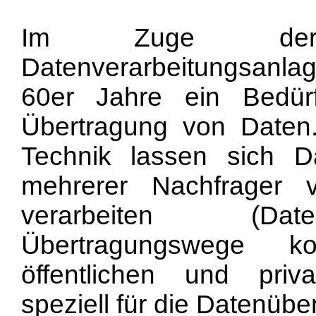
Im Zuge der 
Datenverarbeitungsanl
60er Jahre ein Bedür
Übertragung von Daten. 
Technik lassen sich D
mehrerer Nachfrager 
verarbeiten (Daten
Übertragungswege 
öffentlichen und pri
speziell für die Datenübe