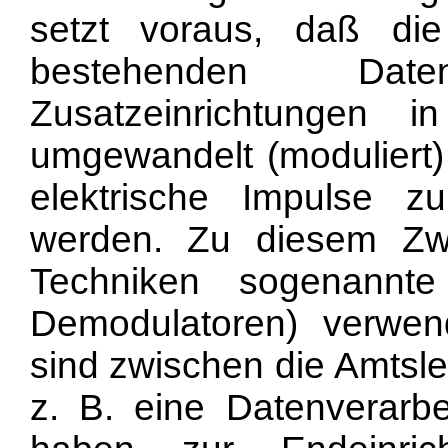
setzt voraus, daß die
bestehenden Da
Zusatzeinrichtungen i
umgewandelt (moduliert)
elektrische Impulse zu
werden. Zu diesem Z
Techniken sogenannt
Demodulatoren) verwend
sind zwischen die Amtsle
z. B. eine Datenverarbe