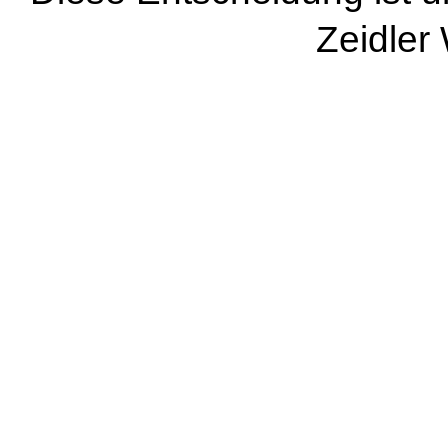
Zeidler