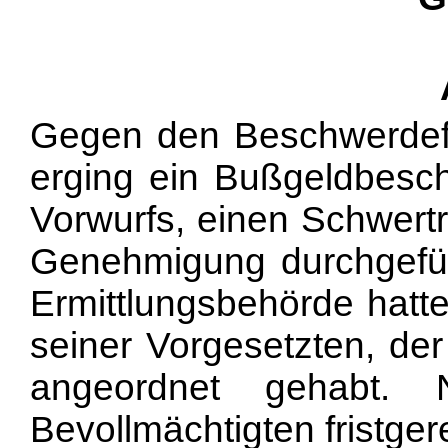
Gegen den Beschwerdefüh
erging ein Bußgeldbes
Vorwurfs, einen
Schwertr
Genehmigung durchgefü
Ermittlungsbehörde hatte 
seiner Vorgesetzten, der
angeordnet gehabt.
Bevollmächtigten fristger