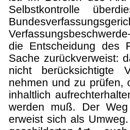
Selbstkontrolle übe
Bundesverfas
Verfassungsbeschwerde
die Entscheidung des F
Sache zurückverweist: d
nicht berücksichtigte
nehmen und zu prüfen, o
inhaltlich aufrechterhal
werden muß. Der Weg 
erweist sich als Umweg.