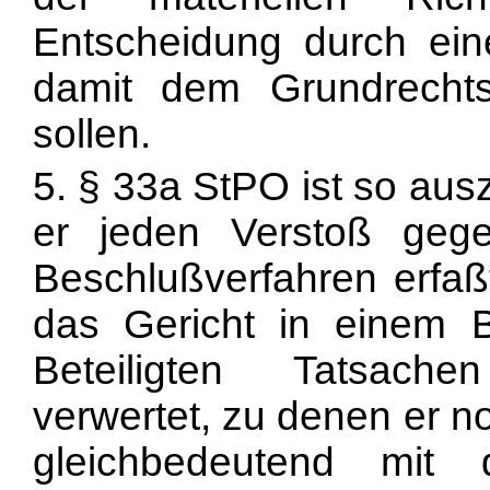
Entscheidung durch ein
damit dem Grundrechts
sollen.
5. § 33a StPO ist so au
er jeden Verstoß ge
Beschlußverfahren erfaßt
das Gericht in einem 
Beteiligten Tatsach
verwertet, zu denen er no
gleichbedeutend mit