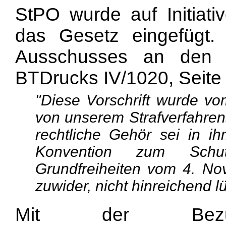
StPO wurde auf Initiat
das Gesetz eingefügt. 
Ausschusses an den 
BTDrucks IV/1020, Seite 
"Diese Vorschrift wurde vo
von unserem Strafverfahren
rechtliche Gehör sei in ih
Konvention zum Schu
Grundfreiheiten vom 4. No
zuwider, nicht hinreichend l
Mit der Bez