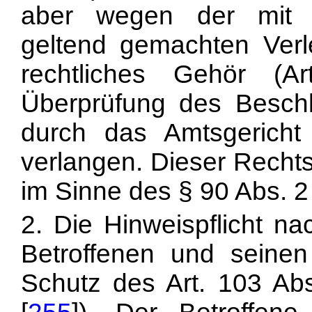
aber wegen der mit 
geltend gemachten Verl
rechtliches Gehör (
Überprüfung des Besch
durch das Amtsgerich
verlangen. Dieser Recht
im Sinne des § 90 Abs. 
2. Die Hinweispflicht 
Betroffenen und seinen
Schutz des Art. 103 Ab