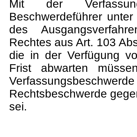
Mit der Verfassun
Beschwerdeführer unter 
des Ausgangsverfahr
Rechtes aus Art. 103 Abs
die in der Verfügung v
Frist abwarten müsse
Verfassungsbeschwer
Rechtsbeschwerde gegen
sei.