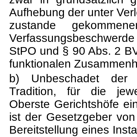
Aufhebung der unter Verl
zustande gekommene
Verfassungsbeschwerde h
StPO und § 90 Abs. 2 B
funktionalen Zusammenh
b) Unbeschadet der d
Tradition, für die jewe
Oberste Gerichtshöfe ein
ist der Gesetzgeber von
Bereitstellung eines Inst