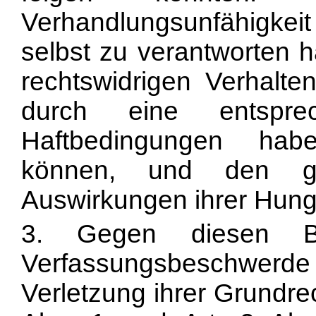
Verhandlungsunfähigkeit
selbst zu verantworten h
rechtswidrigen Verhalte
durch eine entspre
Haftbedingungen hab
können, und den gesu
Auswirkungen ihrer Hunge
3. Gegen diesen Be
Verfassungsbeschwerde
Verletzung ihrer Grundrec