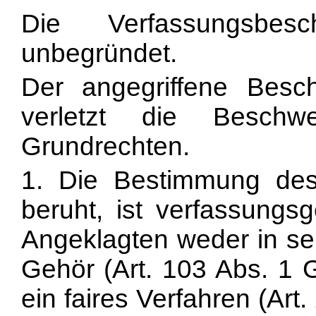
Die Verfassungsbesc
unbegründet.
Der angegriffene Besc
verletzt die Beschw
Grundrechten.
1. Die Bestimmung de
beruht, ist verfassungs
Angeklagten weder in se
Gehör (Art. 103 Abs. 1 
ein faires Verfahren (Art.