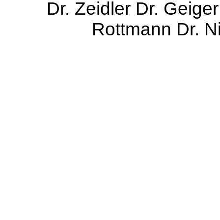
Dr. Zeidler Dr. Geige
Rottmann Dr. Ni