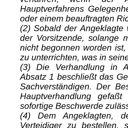
Hauptverfahrens Gelegenhe
oder einem beauftragten Ric
(2) Sobald der Angeklagte w
der Vorsitzende, solange 
nicht begonnen worden ist,
zu unterrichten, was in sein
(3) Die Verhandlung in 
Absatz 1 beschließt das Ge
Sachverständigen. Der Be
Hauptverhandlung gefaßt
sofortige Beschwerde zulässi
(4) Dem Angeklagten, der
Verteidiger zu bestellen