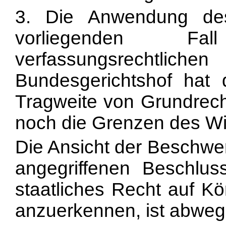
3. Die Anwendung d
vorliegenden F
verfassungsrecht
Bundesgerichtshof hat
Tragweite von Grundrech
noch die Grenzen des Wil
Die Ansicht der Beschwe
angegriffenen Beschlus
staatliches Recht auf Kö
anzuerkennen, ist abweg