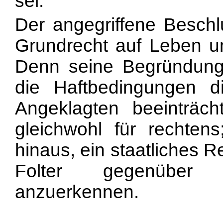
sei.
Der angegriffene Beschl
Grundrecht auf Leben un
Denn seine Begründung 
die Haftbedingungen di
Angeklagten beeinträcht
gleichwohl für rechtens
hinaus, ein staatliches 
Folter gegenüber 
anzuerkennen.