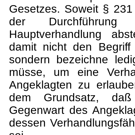
Gesetzes. Soweit § 231
der Durchführung
Hauptverhandlung abs
damit nicht den Begriff
sondern bezeichne ledig
müsse, um eine Verha
Angeklagten zu erlaube
dem Grundsatz, daß 
Gegenwart des Angeklag
dessen Verhandlungsfähig