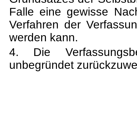
Falle eine gewisse Nach
Verfahren der Verfassun
werden kann.
4. Die Verfassungsb
unbegründet zurückzuwe