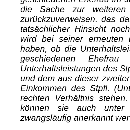
die Sache zur weiteren 
zurückzuverweisen, das da
tatsächlicher Hinsicht no
wird bei seiner erneuten
haben, ob die Unterhaltsle
geschiedenen Ehefrau 
Unterhaltsleistungen des St
und dem aus dieser zweite
Einkommen des Stpfl. (Unte
rechten Verhältnis stehen.
können sie auch unter 
zwangsläufig anerkannt wer