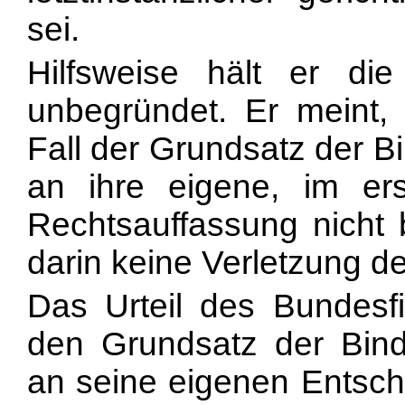
sei.
Hilfsweise hält er di
unbegründet. Er meint,
Fall der Grundsatz der B
an ihre eigene, im er
Rechtsauffassung nicht 
darin keine Verletzung d
Das Urteil des Bundesfi
den Grundsatz der Bind
an seine eigenen Entsch