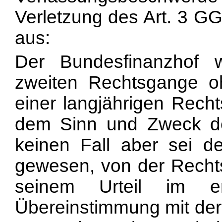
Verletzung des Art. 3 GG
aus:
Der Bundesfinanzhof 
zweiten Rechtsgange 
einer langjährigen Recht
dem Sinn und Zweck de
keinen Fall aber sei de
gewesen, von der Recht
seinem Urteil im e
Übereinstimmung mit der