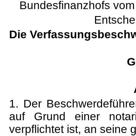
Bundesfinanzhofs vom 1
Entsche
Die Verfassungsbeschw
G
1. Der Beschwerdeführer 
auf Grund einer notari
verpflichtet ist, an seine