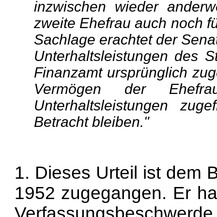
inzwischen wieder anderwe
zweite Ehefrau auch noch fü
Sachlage erachtet der Senat
Unterhaltsleistungen des 
Finanzamt ursprünglich zug
Vermögen der Ehefr
Unterhaltsleistungen zug
Betracht bleiben."
1. Dieses Urteil ist dem
1952 zugegangen. Er hat
Verfassungsbeschwerde