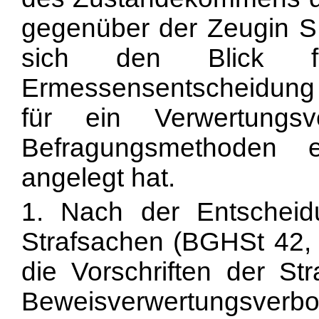
gegenüber der Zeugin S.
sich den Blick für
Ermessensentscheidung d
für ein Verwertungsv
Befragungsmethoden
angelegt hat.
1. Nach der Entschei
Strafsachen (BGHSt 42, 
die Vorschriften der St
Beweisverwertungsverb