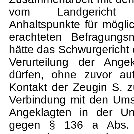
vom Landgericht a
Anhaltspunkte für mögli
erachteten Befragungs
hätte das Schwurgericht 
Verurteilung der Ange
dürfen, ohne zuvor au
Kontakt der Zeugin S. z
Verbindung mit den Ums
Angeklagten in der Un
gegen § 136 a Abs. 