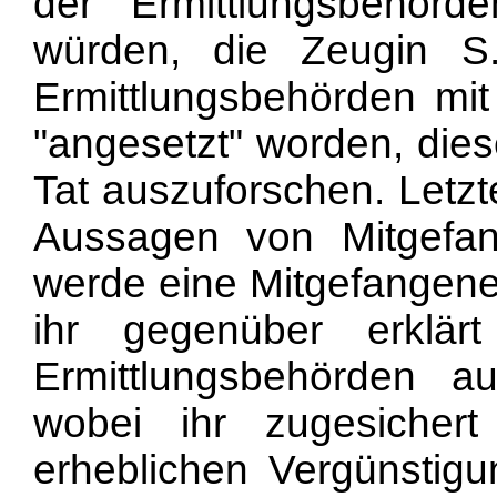
der Ermittlungsbehörd
würden, die Zeugin S
Ermittlungsbehörden mit
"angesetzt" worden, dies
Tat auszuforschen. Letzt
Aussagen von Mitgefan
werde eine Mitgefangene
ihr gegenüber erklä
Ermittlungsbehörden au
wobei ihr zugesicher
erheblichen Vergünstigu