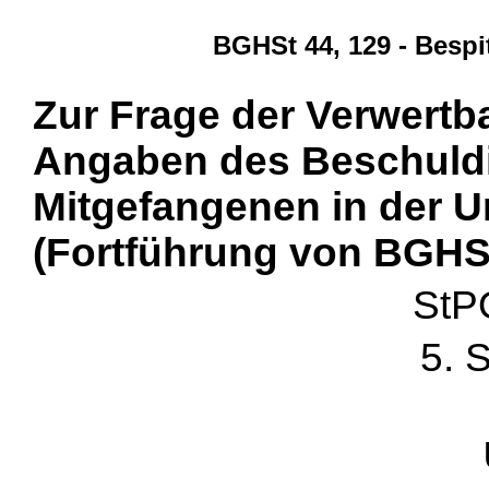
BGHSt 44, 129 - Bespi
Zur Frage der Verwertb
Angaben des Beschuld
Mitgefangenen in der 
(Fortführung von BGHSt
StP
5. 