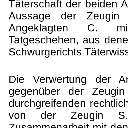
Täterschaft der beiden A
Aussage der Zeugin 
Angeklagten C. mi
Tatgeschehen, aus den
Schwurgerichts Täterwiss
Die Verwertung der A
gegenüber der Zeugin
durchgreifenden rechtli
von der Zeugin S. 
Zusammenarbeit mit den