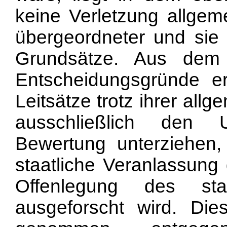
keine Verletzung allgem
übergeordneter und sie 
Grundsätze. Aus dem
Entscheidungsgründe er
Leitsätze trotz ihrer al
ausschließlich den 
Bewertung unterziehen,
staatliche Veranlassung
Offenlegung des staat
ausgeforscht wird. Dies