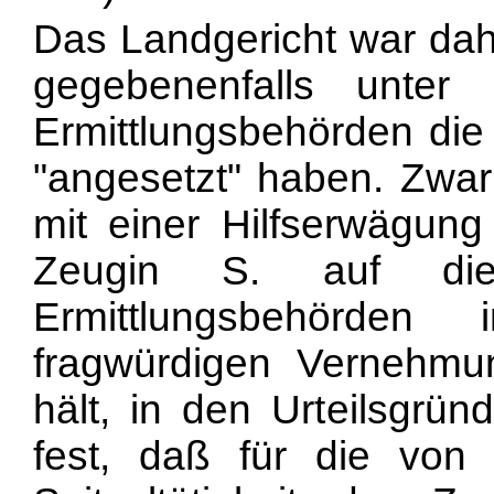
Das Landgericht war dah
gegebenenfalls unter 
Ermittlungsbehörden die
"angesetzt" haben. Zwar 
mit einer Hilfserwägung
Zeugin S. auf die
Ermittlungsbehörde
fragwürdigen Vernehmu
hält, in den Urteilsgr
fest, daß für die von 