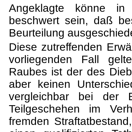
Angeklagte könne in
beschwert sein, daß be
Beurteilung ausgeschied
Diese zutreffenden Erw
vorliegenden Fall gel
Raubes ist der des Diebs
aber keinen Unterschi
vergleichbar bei der 
Teilgeschehen im Verh
fremden Straftatbestand