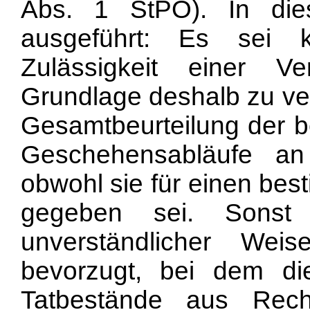
Abs. 1 StPO). In dies
ausgeführt: Es sei k
Zulässigkeit einer Ve
Grundlage deshalb zu ver
Gesamtbeurteilung der 
Geschehensabläufe an 
obwohl sie für einen best
gegeben sei. Sonst
unverständlicher We
bevorzugt, bei dem die
Tatbestände aus Rech