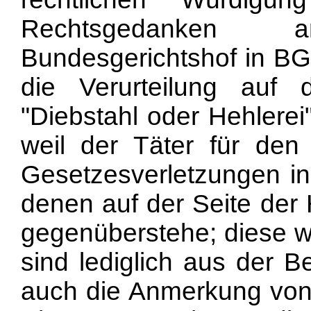
Rechtsgedanken
Bundesgerichtshof in BG
die Verurteilung auf 
"Diebstahl oder Hehlerei
weil der Täter für den 
Gesetzesverletzungen in 
denen auf der Seite der 
gegenüberstehe; diese w
sind lediglich aus der B
auch die Anmerkung von