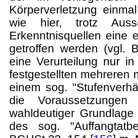
Körperverletzung einmal
wie hier, trotz Auss
Erkenntnisquellen eine e
getroffen werden (vgl.
eine Verurteilung nur i
festgestellten mehreren 
einem sog. "Stufenverhä
die Voraussetzungen 
wahldeutiger Grundlage 
des sog. "Auffangtatb